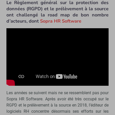
Le Règlement général sur la protection des
données (RGPD) et le prélèvement à la source
ont challengé la road map de bon nombre
d’acteurs, dont
Sopra HR Software
Les années se suivent mais ne se ressemblent pas pour
Sopra HR Software. Après avoir été très occupé sur le
RGPD et le prélèvement à la source en 2018, l’éditeur de
logiciels RH concentre désormais ses efforts sur les