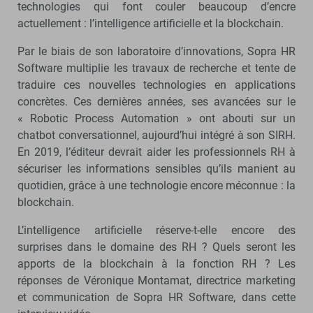
technologies qui font couler beaucoup d’encre
actuellement : l’intelligence artificielle et la blockchain.
Par le biais de son laboratoire d’innovations, Sopra HR
Software multiplie les travaux de recherche et tente de
traduire ces nouvelles technologies en applications
concrètes. Ces dernières années, ses avancées sur le
« Robotic Process Automation » ont abouti sur un
chatbot conversationnel, aujourd’hui intégré à son SIRH.
En 2019, l’éditeur devrait aider les professionnels RH à
sécuriser les informations sensibles qu’ils manient au
quotidien, grâce à une technologie encore méconnue : la
blockchain.
L’intelligence artificielle réserve-t-elle encore des
surprises dans le domaine des RH ? Quels seront les
apports de la blockchain à la fonction RH ? Les
réponses de Véronique Montamat, directrice marketing
et communication de Sopra HR Software, dans cette