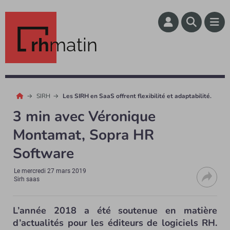
rh
matin
SIRH
Les SIRH en SaaS offrent flexibilité et adaptabilité.
3 min avec Véronique
Montamat, Sopra HR
Software
Le
mercredi 27 mars 2019
Sirh saas
L’année 2018 a été soutenue en matière
d’actualités pour les éditeurs de logiciels RH.