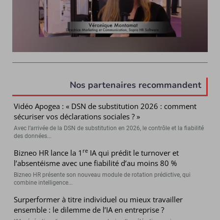
Nos partenaires recommandent
Vidéo Apogea : « DSN de substitution 2026 : comment
sécuriser vos déclarations sociales ? »
Avec l’arrivée de la DSN de substitution en 2026, le contrôle et la fiabilité
des données...
re
Bizneo HR lance la 1
IA qui prédit le turnover et
l’absentéisme avec une fiabilité d’au moins 80 %
Bizneo HR présente son nouveau module de rotation prédictive, qui
combine intelligence...
Surperformer à titre individuel ou mieux travailler
ensemble : le dilemme de l’IA en entreprise ?