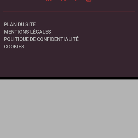
PLAN DU SITE
MENTIONS LÉGALES
POLITIQUE DE CONFIDENTIALITÉ
COOKIES