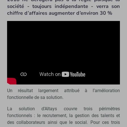
société - toujours indépendante - verra son
chiffre d’affaires augmenter d’environ 30 %
Un résultat largement attribué à l’amélioration
fonctionnelle de sa solution.
La solution d’Altays couvre trois périmètres
fonctionnels : le recrutement, la gestion des talents et
des collaborateurs ainsi que le social. Pour ces trois