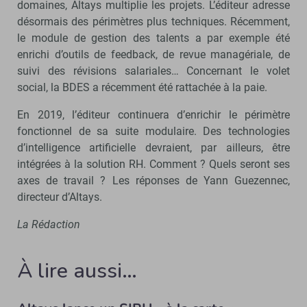
domaines, Altays multiplie les projets. L’éditeur adresse
désormais des périmètres plus techniques. Récemment,
le module de gestion des talents a par exemple été
enrichi d’outils de feedback, de revue managériale, de
suivi des révisions salariales… Concernant le volet
social, la BDES a récemment été rattachée à la paie.
En 2019, l’éditeur continuera d’enrichir le périmètre
fonctionnel de sa suite modulaire. Des technologies
d’intelligence artificielle devraient, par ailleurs, être
intégrées à la solution RH. Comment ? Quels seront ses
axes de travail ? Les réponses de Yann Guezennec,
directeur d’Altays.
La Rédaction
À lire aussi…