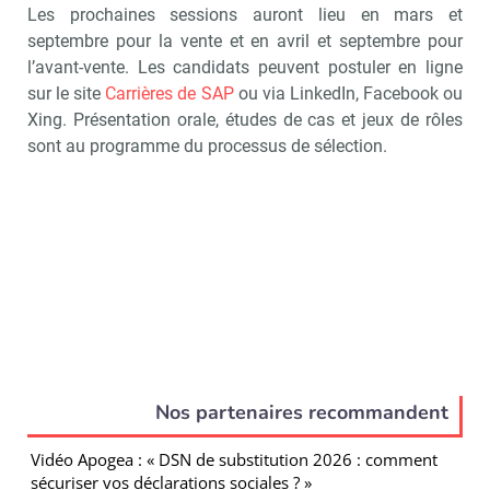
Les prochaines sessions auront lieu en mars et
septembre pour la vente et en avril et septembre pour
l’avant-vente. Les candidats peuvent postuler en ligne
sur le site
Carrières de SAP
ou via LinkedIn, Facebook ou
Xing. Présentation orale, études de cas et jeux de rôles
sont au programme du processus de sélection.
Nos partenaires recommandent
Vidéo Apogea : « DSN de substitution 2026 : comment
sécuriser vos déclarations sociales ? »