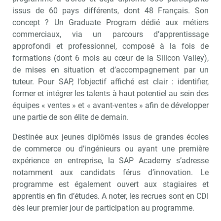
issus de 60 pays différents, dont 48 Français. Son
concept ? Un Graduate Program dédié aux métiers
commerciaux, via un parcours d’apprentissage
approfondi et professionnel, composé à la fois de
formations (dont 6 mois au cœur de la Silicon Valley),
de mises en situation et d’accompagnement par un
tuteur. Pour SAP, l’objectif affiché est clair : identifier,
former et intégrer les talents à haut potentiel au sein des
équipes « ventes » et « avant-ventes » afin de développer
une partie de son élite de demain.
Destinée aux jeunes diplômés issus de grandes écoles
de commerce ou d’ingénieurs ou ayant une première
expérience en entreprise, la SAP Academy s’adresse
notamment aux candidats férus d’innovation. Le
programme est également ouvert aux stagiaires et
apprentis en fin d’études. A noter, les recrues sont en CDI
dès leur premier jour de participation au programme.