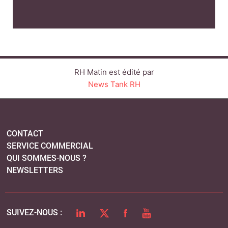
RH Matin est édité par
News Tank RH
CONTACT
SERVICE COMMERCIAL
QUI SOMMES-NOUS ?
NEWSLETTERS
LINKEDIN
TWITTER
FACEBOOK
YOUTUBE
SUIVEZ-NOUS :