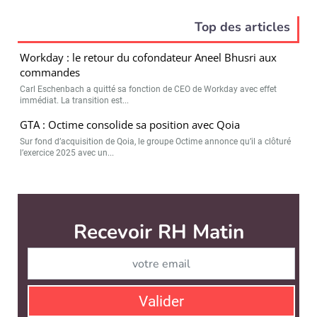
Top des articles
Workday : le retour du cofondateur Aneel Bhusri aux
commandes
Carl Eschenbach a quitté sa fonction de CEO de Workday avec effet
immédiat. La transition est...
GTA : Octime consolide sa position avec Qoia
Sur fond d’acquisition de Qoia, le groupe Octime annonce qu’il a clôturé
l’exercice 2025 avec un...
Recevoir RH Matin
Abonnez-vou
Valider