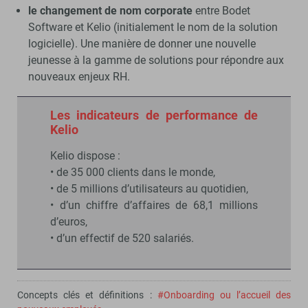
le changement de nom corporate
entre Bodet
Software et Kelio (initialement le nom de la solution
logicielle). Une manière de donner une nouvelle
jeunesse à la gamme de solutions pour répondre aux
nouveaux enjeux RH.
Les indicateurs de performance de
Kelio
Kelio dispose :
• de 35 000 clients dans le monde,
• de 5 millions d’utilisateurs au quotidien,
• d’un chiffre d’affaires de 68,1 millions
d’euros,
• d’un effectif de 520 salariés.
Concepts clés et définitions :
#Onboarding ou l’accueil des