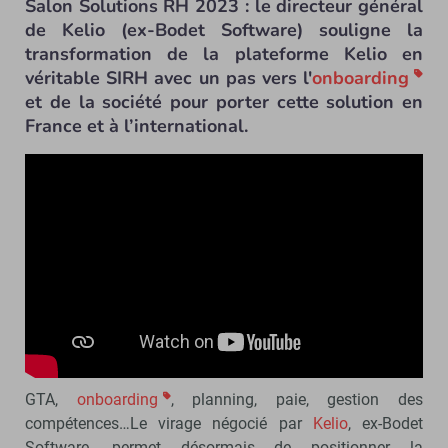
Salon Solutions RH 2023 : le directeur général
de Kelio (ex-Bodet Software) souligne la
transformation de la plateforme Kelio en
véritable SIRH avec un pas vers l'
onboarding
et de la société pour porter cette solution en
France et à l’international.
GTA,
onboarding
, planning, paie, gestion des
compétences…Le virage négocié par
Kelio
, ex-Bodet
Software, permet désormais de positionner la