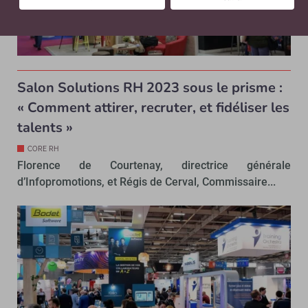
Salon Solutions RH 2023 sous le prisme :
« Comment attirer, recruter, et fidéliser les
talents »
CORE RH
Florence de Courtenay, directrice générale
d’Infopromotions, et Régis de Cerval, Commissaire...