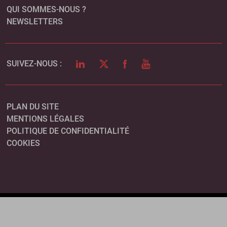
QUI SOMMES-NOUS ?
NEWSLETTERS
LINKEDIN
TWITTER
FACEBOOK
YOUTUBE
SUIVEZ-NOUS :
PLAN DU SITE
MENTIONS LÉGALES
POLITIQUE DE CONFIDENTIALITÉ
COOKIES