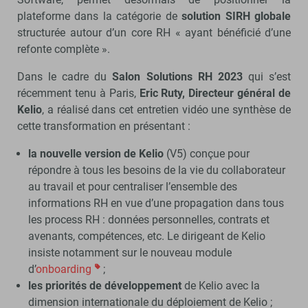
plateforme dans la catégorie de
solution SIRH globale
structurée autour d’un core RH « ayant bénéficié d’une
refonte complète ».
Dans le cadre du
Salon Solutions RH 2023
qui s’est
récemment tenu à Paris,
Eric Ruty, Directeur général de
Kelio
, a réalisé dans cet entretien vidéo une synthèse de
cette transformation en présentant :
la nouvelle version de Kelio
(V5) conçue pour
répondre à tous les besoins de la vie du collaborateur
au travail et pour centraliser l’ensemble des
informations RH en vue d’une propagation dans tous
les process RH : données personnelles, contrats et
avenants, compétences, etc. Le dirigeant de Kelio
insiste notamment sur le nouveau module
d’
onboarding
;
les priorités de développement
de Kelio avec la
dimension internationale du déploiement de Kelio ;