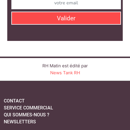
Valider
RH Matin est édité par
News Tank RH
CONTACT
SERVICE COMMERCIAL
QUI SOMMES-NOUS ?
NEWSLETTERS