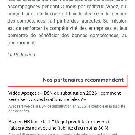
accompagnées pendant 3 mois par l’éditeur. Whoz, qui
conçoit une intelligence artificielle dédiée à la gestion
des compétences, fait partie des lauréates. Sa mission
est de renforcer la compétitivité des entreprises et leur
permettre de bénéficier des bonnes compétences, au
bon moment.
La Rédaction
Nos partenaires recommandent
Vidéo Apogea : « DSN de substitution 2026 : comment
sécuriser vos déclarations sociales ? »
Avec l’arrivée de la DSN de substitution en 2026, le contrôle et la fiabilité
des données...
re
Bizneo HR lance la 1
IA qui prédit le turnover et
l’absentéisme avec une fiabilité d’au moins 80 %