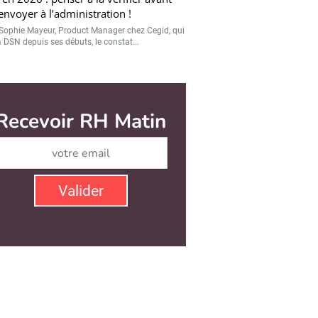
’envoyer à l’administration !
Sophie Mayeur, Product Manager chez Cegid, qui
a DSN depuis ses débuts, le constat...