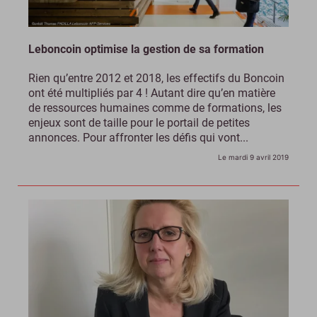
Leboncoin optimise la gestion de sa formation
Rien qu’entre 2012 et 2018, les effectifs du Boncoin
ont été multipliés par 4 ! Autant dire qu’en matière
de ressources humaines comme de formations, les
enjeux sont de taille pour le portail de petites
annonces. Pour affronter les défis qui vont...
Le mardi 9 avril 2019