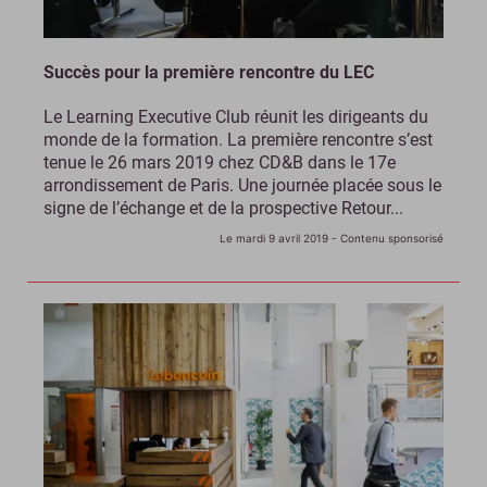
Succès pour la première rencontre du LEC
Le Learning Executive Club réunit les dirigeants du
monde de la formation. La première rencontre s’est
tenue le 26 mars 2019 chez CD&B dans le 17e
arrondissement de Paris. Une journée placée sous le
signe de l’échange et de la prospective Retour...
Le mardi 9 avril 2019
- Contenu sponsorisé