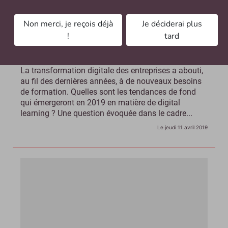
Non merci, je reçois déjà
Je déciderai plus
!
tard
Digital Learning : quelles tendances en 2019 ?
La transformation digitale des entreprises a abouti,
au fil des dernières années, à de nouveaux besoins
de formation. Quelles sont les tendances de fond
qui émergeront en 2019 en matière de digital
learning ? Une question évoquée dans le cadre...
Le jeudi 11 avril 2019