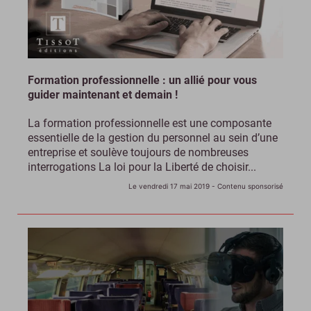
Formation professionnelle : un allié pour vous
guider maintenant et demain !
La formation professionnelle est une composante
essentielle de la gestion du personnel au sein d’une
entreprise et soulève toujours de nombreuses
interrogations La loi pour la Liberté de choisir...
Le vendredi 17 mai 2019
- Contenu sponsorisé