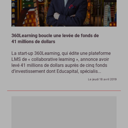
360Learning boucle une levée de fonds de
41 millions de dollars
La start-up 360Learning, qui édite une plateforme
LMS de « collaborative learning », annonce avoir
levé 41 millions de dollars auprès de cinq fonds
d’investissement dont Educapital, spécialis...
Le jeudi 18 avril 2019