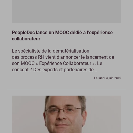
PeopleDoc lance un MOOC dédié à l’expérience
collaborateur
Le spécialiste de la dématérialisation
des process RH vient d’annoncer le lancement de
son MOOC « Expérience Collaborateur ». Le
concept ? Des experts et partenaires de...
Le lundi 3 juin 2019