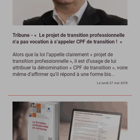
Tribune - « Le projet de transition professionnelle
n’a pas vocation à s’appeler CPF de transition ! »
Alors que la loi l’appelle clairement « projet de
transition professionnelle », il est d’usage de lui
attribuer la dénomination « CPF de transition », voire
même d’affirmer qu’il répond à une forme bis...
Le lundi 27 mai 2019