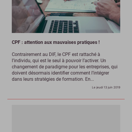
CPF : attention aux mauvaises pratiques !
Contrairement au DIF, le CPF est rattaché à
l’individu, qui est le seul à pouvoir l’activer. Un
changement de paradigme pour les entreprises, qui
doivent désormais identifier comment l’intégrer
dans leurs stratégies de formation. En...
Le jeudi 13 juin 2019