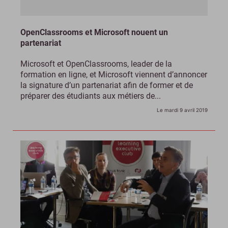
OpenClassrooms et Microsoft nouent un
partenariat
Microsoft et OpenClassrooms, leader de la
formation en ligne, et Microsoft viennent d’annoncer
la signature d’un partenariat afin de former et de
préparer des étudiants aux métiers de...
Le mardi 9 avril 2019