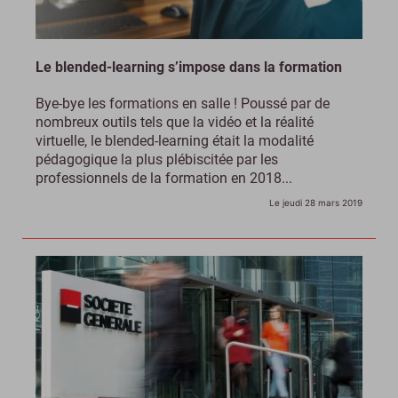
Le blended-learning s’impose dans la formation
Bye-bye les formations en salle ! Poussé par de
nombreux outils tels que la vidéo et la réalité
virtuelle, le blended-learning était la modalité
pédagogique la plus plébiscitée par les
professionnels de la formation en 2018...
Le jeudi 28 mars 2019