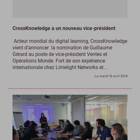
CrossKnowledge a un nouveau vice-président
Acteur mondial du digital learning, CrossKnowledge
vient d’annoncer la nomination de Guillaume
Gérard au poste de vice-président Ventes et
Opérations Monde. Fort de son expérience
internationale chez Limelight Networks et...
Le mardi 16 avril 2019