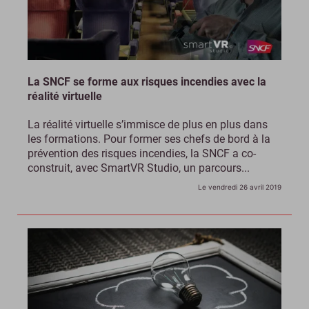
La SNCF se forme aux risques incendies avec la
réalité virtuelle
La réalité virtuelle s’immisce de plus en plus dans
les formations. Pour former ses chefs de bord à la
prévention des risques incendies, la SNCF a co-
construit, avec SmartVR Studio, un parcours...
Le vendredi 26 avril 2019