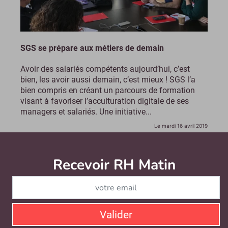
SGS se prépare aux métiers de demain
Avoir des salariés compétents aujourd’hui, c’est
bien, les avoir aussi demain, c’est mieux ! SGS l’a
bien compris en créant un parcours de formation
visant à favoriser l’acculturation digitale de ses
managers et salariés. Une initiative...
Le mardi 16 avril 2019
Recevoir RH Matin
Abonnez-vou
Valider