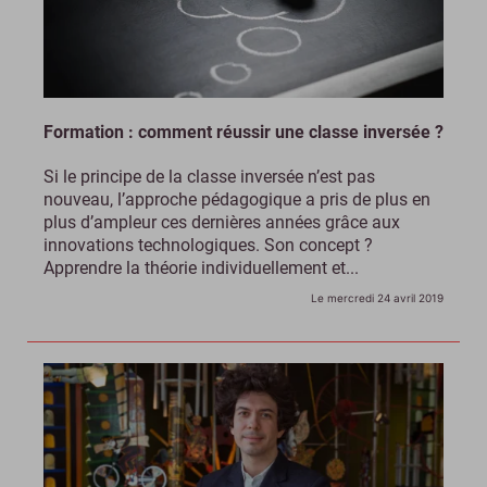
Formation : comment réussir une classe inversée ?
Si le principe de la classe inversée n’est pas
nouveau, l’approche pédagogique a pris de plus en
plus d’ampleur ces dernières années grâce aux
innovations technologiques. Son concept ?
Apprendre la théorie individuellement et...
Le mercredi 24 avril 2019