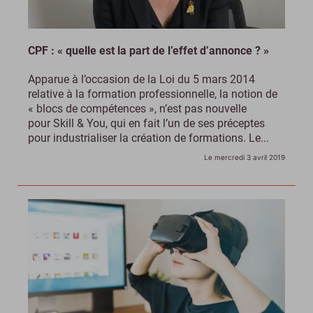
CPF : « quelle est la part de l’effet d’annonce ? »
Apparue à l’occasion de la Loi du 5 mars 2014
relative à la formation professionnelle, la notion de
« blocs de compétences », n’est pas nouvelle
pour Skill & You, qui en fait l’un de ses préceptes
pour industrialiser la création de formations. Le...
Le mercredi 3 avril 2019