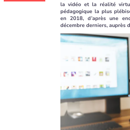
la vidéo et la réalité virt
pédagogique la plus plébis
en 2018, d’après une enq
décembre derniers, auprès 