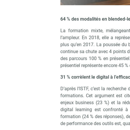
64 % des modalités en blended-l
La formation mixte, mélangeant 
l’ampleur. En 2018, elle a repré
plus qu’en 2017. La poussée du bl
continue sa chute avec 4 points 
des parcours 100 % en présentiel. 
présentiel représente encore 45 %
31 % corrèlent le digital à l’efficac
D’après l’ISTF, c’est la recherche 
formations. Cet argument est cit
enjeux business (23 %) et la réd
digital learning est confronté 
formation (24 % des réponses), 
de performance des outils est, qua