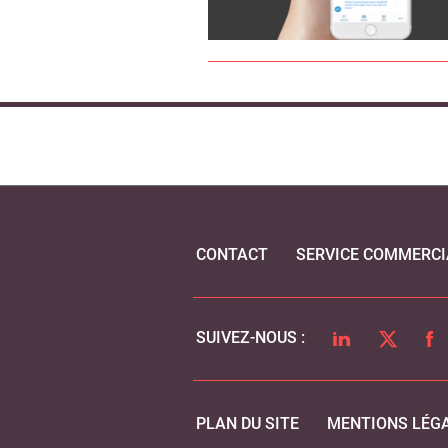
CONTACT
SERVICE COMMERCI
LINKEDIN
TWITTER
FA
SUIVEZ-NOUS :
PLAN DU SITE
MENTIONS LÉG