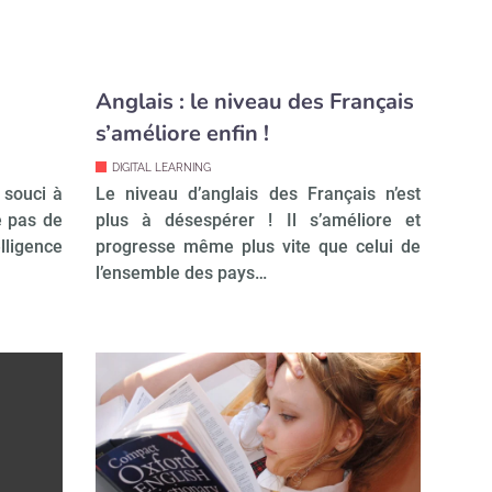
Anglais : le niveau des Français
s’améliore enfin !
DIGITAL LEARNING
 souci à
Le niveau d’anglais des Français n’est
e pas de
plus à désespérer ! Il s’améliore et
ligence
progresse même plus vite que celui de
l’ensemble des pays…