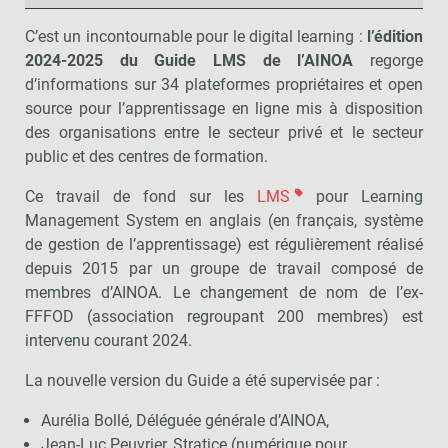
C’est un incontournable pour le digital learning :
l’édition
2024-2025 du Guide LMS de l’AINOA
regorge
d’informations sur 34 plateformes propriétaires et open
source pour l’apprentissage en ligne mis à disposition
des organisations entre le secteur privé et le secteur
public et des centres de formation.
Ce travail de fond sur les
LMS
pour Learning
Management System en anglais (en français, système
de gestion de l’apprentissage) est régulièrement réalisé
depuis 2015 par un groupe de travail composé de
membres d’AINOA. Le changement de nom de l’ex-
FFFOD (association regroupant 200 membres) est
intervenu courant 2024.
La nouvelle version du Guide a été supervisée par :
Aurélia Bollé, Déléguée générale d’AINOA,
Jean-Luc Peuvrier, Stratice (numérique pour