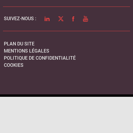
LINKEDIN
TWITTER
FACEBOOK
YOUTUBE
SUIVEZ-NOUS :
PLAN DU SITE
MENTIONS LÉGALES
POLITIQUE DE CONFIDENTIALITÉ
COOKIES