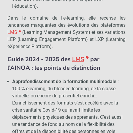
l’éducation).
Dans le domaine de l’e-learning, elle recense les
tendances marquantes des évolutions des plateformes
LMS
(Learning Management System) et ses variations
LEP (Learning Engagement Platform) et LXP (Learning
eXperience Platform).
Guide 2024 - 2025 des
LMS
par
l’AINOA : les points de distinction
Approfondissement de la formation multimodale
:
100 % elearning, du blended learning, de la classe
virtuelle, ou encore du présentiel enrichi…
L’enrichissement des formats s’est accéléré avec la
crise sanitaire Covid-19 qui avait limité les
déplacements physiques des apprenants. C’est aussi
une tendance de fond au nom de la flexibilité des
offres et de la disponibilité des personnes en voie