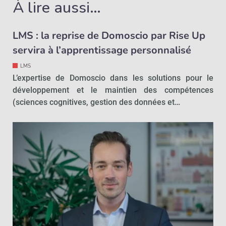
À lire aussi…
LMS : la reprise de Domoscio par Rise Up
servira à l’apprentissage personnalisé
LMS
L’expertise de Domoscio dans les solutions pour le
développement et le maintien des compétences
(sciences cognitives, gestion des données et…