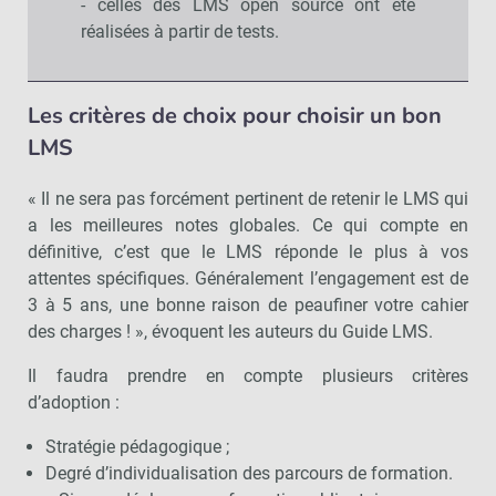
- celles des LMS open source ont été
réalisées à partir de tests.
Les critères de choix pour choisir un bon
LMS
« Il ne sera pas forcément pertinent de retenir le LMS qui
a les meilleures notes globales. Ce qui compte en
définitive, c’est que le LMS réponde le plus à vos
attentes spécifiques. Généralement l’engagement est de
3 à 5 ans, une bonne raison de peaufiner votre cahier
des charges ! », évoquent les auteurs du Guide LMS.
Il faudra prendre en compte plusieurs critères
d’adoption :
Stratégie pédagogique ;
Degré d’individualisation des parcours de formation.