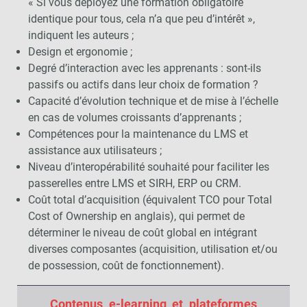
« Si vous déployez une formation obligatoire
identique pour tous, cela n’a que peu d’intérêt »,
indiquent les auteurs ;
Design et ergonomie ;
Degré d’interaction avec les apprenants : sont-ils
passifs ou actifs dans leur choix de formation ?
Capacité d’évolution technique et de mise à l’échelle
en cas de volumes croissants d’apprenants ;
Compétences pour la maintenance du LMS et
assistance aux utilisateurs ;
Niveau d’interopérabilité souhaité pour faciliter les
passerelles entre LMS et SIRH, ERP ou CRM.
Coût total d’acquisition (équivalent TCO pour Total
Cost of Ownership en anglais), qui permet de
déterminer le niveau de coût global en intégrant
diverses composantes (acquisition, utilisation et/ou
de possession, coût de fonctionnement).
Contenus e-learning et plateformes