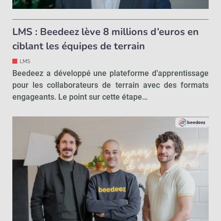
LMS : Beedeez lève 8 millions d’euros en
ciblant les équipes de terrain
LMS
Beedeez a développé une plateforme d’apprentissage
pour les collaborateurs de terrain avec des formats
engageants. Le point sur cette étape…