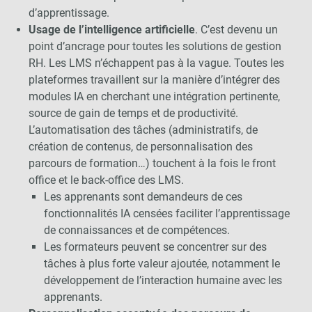
d’apprentissage.
Usage de l’intelligence artificielle
. C’est devenu un
point d’ancrage pour toutes les solutions de gestion
RH. Les LMS n’échappent pas à la vague. Toutes les
plateformes travaillent sur la manière d’intégrer des
modules IA en cherchant une intégration pertinente,
source de gain de temps et de productivité.
L’automatisation des tâches (administratifs, de
création de contenus, de personnalisation des
parcours de formation…) touchent à la fois le front
office et le back-office des LMS.
Les apprenants sont demandeurs de ces
fonctionnalités IA censées faciliter l’apprentissage
de connaissances et de compétences.
Les formateurs peuvent se concentrer sur des
tâches à plus forte valeur ajoutée, notamment le
développement de l’interaction humaine avec les
apprenants.