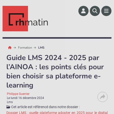
rh
matin
Formation
LMS
Guide LMS 2024 - 2025 par
l’AINOA : les points clés pour
bien choisir sa plateforme e-
learning
Philippe Guerrier
Le
lundi 16 décembre 2024
Lms
Cet article est référencé dans notre dossier :
Dossier LMS : quelle plateforme adopter en 2025 pour le digital