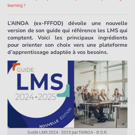
learning ?
L’AINOA (ex-FFFOD) dévoile une nouvelle
version de son guide qui référence les LMS qui
comptent. Voici les principaux ingrédients
pour orienter son choix vers une plateforme
d’apprentissage adaptée à vos besoins.
Guide LMS 2024 - 2025 par l’AINOA - © D.R.