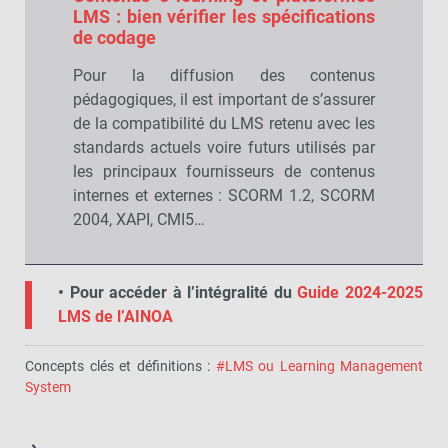
LMS : bien vérifier les spécifications
de codage
Pour la diffusion des contenus
pédagogiques, il est important de s’assurer
de la compatibilité du LMS retenu avec les
standards actuels voire futurs utilisés par
les principaux fournisseurs de contenus
internes et externes : SCORM 1.2, SCORM
2004, XAPI, CMI5…
• Pour accéder à l’intégralité du
Guide 2024-2025
LMS de l’AINOA
Concepts clés et définitions :
#LMS ou Learning Management
System