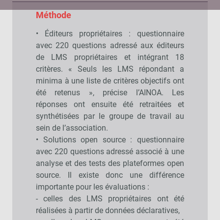
Méthode
• Éditeurs propriétaires : questionnaire
avec 220 questions adressé aux éditeurs
de LMS propriétaires et intégrant 18
critères. « Seuls les LMS répondant a
minima à une liste de critères objectifs ont
été retenus », précise l’AINOA. Les
réponses ont ensuite été retraitées et
synthétisées par le groupe de travail au
sein de l’association.
• Solutions open source : questionnaire
avec 220 questions adressé associé à une
analyse et des tests des plateformes open
source. Il existe donc une différence
importante pour les évaluations :
- celles des LMS propriétaires ont été
réalisées à partir de données déclaratives,