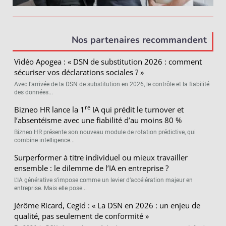
Nos partenaires recommandent
Vidéo Apogea : « DSN de substitution 2026 : comment
sécuriser vos déclarations sociales ? »
Avec l’arrivée de la DSN de substitution en 2026, le contrôle et la fiabilité
des données...
re
Bizneo HR lance la 1
IA qui prédit le turnover et
l’absentéisme avec une fiabilité d’au moins 80 %
Bizneo HR présente son nouveau module de rotation prédictive, qui
combine intelligence...
Surperformer à titre individuel ou mieux travailler
ensemble : le dilemme de l’IA en entreprise ?
L’IA générative s’impose comme un levier d’accélération majeur en
entreprise. Mais elle pose...
Jérôme Ricard, Cegid : « La DSN en 2026 : un enjeu de
qualité, pas seulement de conformité »