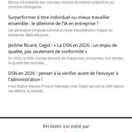
Bizneo HR présente son nouveau module de rotation prédictive, qui
combine intelligence...
Surperformer à titre individuel ou mieux travailler
ensemble : le dilemme de l’IA en entreprise ?
L’IA générative s’impose comme un levier d’accélération majeur en
entreprise. Mais elle pose...
Jérôme Ricard, Cegid : « La DSN en 2026 : un enjeu de
qualité, pas seulement de conformité »
En 2026, la DSN change (encore) de visage avec ce nouveau mot d’ordre :
la qualité des données ...
DSN en 2026 : penser à la vérifier avant de l’envoyer à
l’administration !
Pour Sophie Mayeur, Product Manager chez Cegid, qui suit la DSN depuis
ses débuts, le constat...
RH Matin est édité par