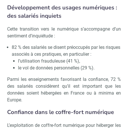
Développement des usages numériques :
des salariés inquiets
Cette transition vers le numérique s’accompagne d’un
sentiment d’inquiétude :
82 % des salariés se disent préoccupés par les risques
associés à ces pratiques, en particulier :
l’utilisation frauduleuse (41 %),
le vol de données personnelles (29 %).
Parmi les enseignements favorisant la confiance, 72 %
des salariés considèrent qu’il est important que les
données soient hébergées en France ou à minima en
Europe.
Confiance dans le coffre-fort numérique
L’exploitation de coffre-fort numérique pour héberger les