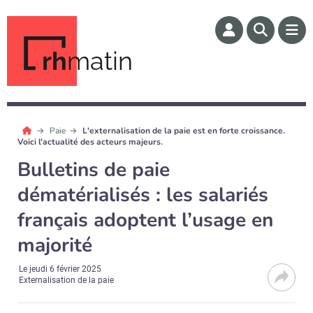
rh
matin
Paie
L'externalisation de la paie est en forte croissance.
Voici l'actualité des acteurs majeurs.
Bulletins de paie
dématérialisés : les salariés
français adoptent l’usage en
majorité
Le
jeudi 6 février 2025
Externalisation de la paie