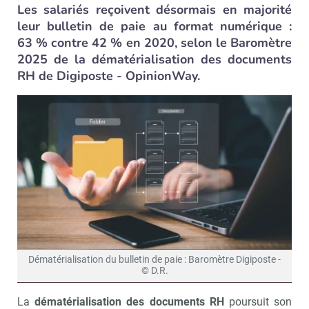
Les salariés reçoivent désormais en majorité
leur bulletin de paie au format numérique :
63 % contre 42 % en 2020, selon le Baromètre
2025 de la dématérialisation des documents
RH de Digiposte - OpinionWay.
Dématérialisation du bulletin de paie : Baromètre Digiposte -
© D.R.
La
dématérialisation des documents RH
poursuit son