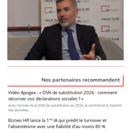
Nos partenaires recommandent
Vidéo Apogea : « DSN de substitution 2026 : comment
sécuriser vos déclarations sociales ? »
Avec l’arrivée de la DSN de substitution en 2026, le contrôle et la fiabilité
des données...
re
Bizneo HR lance la 1
IA qui prédit le turnover et
l’absentéisme avec une fiabilité d’au moins 80 %