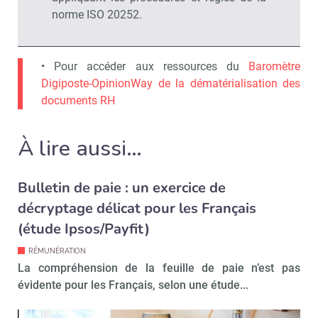
norme ISO 20252.
• Pour accéder aux ressources du
Baromètre
Digiposte-OpinionWay de la dématérialisation des
documents RH
À lire aussi…
Bulletin de paie : un exercice de
décryptage délicat pour les Français
(étude Ipsos/Payfit)
RÉMUNÉRATION
La compréhension de la feuille de paie n’est pas
évidente pour les Français, selon une étude...