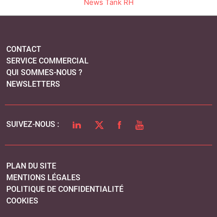
News Tank RH
CONTACT
SERVICE COMMERCIAL
QUI SOMMES-NOUS ?
NEWSLETTERS
LINKEDIN
TWITTER
FACEBOOK
YOUTUBE
SUIVEZ-NOUS :
PLAN DU SITE
MENTIONS LÉGALES
POLITIQUE DE CONFIDENTIALITÉ
COOKIES