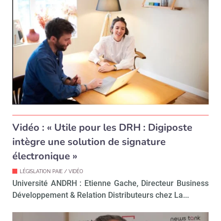
Vidéo : « Utile pour les DRH : Digiposte
intègre une solution de signature
électronique »
LÉGISLATION PAIE / VIDÉO
Université ANDRH : Etienne Gache, Directeur Business
Développement & Relation Distributeurs chez La...