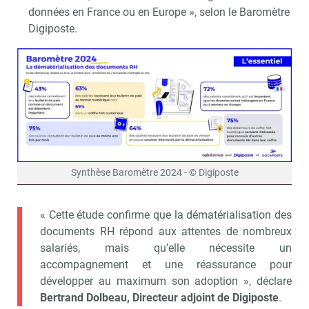
données en France ou en Europe », selon le Baromètre
Digiposte.
Synthèse Baromètre 2024 - © Digiposte
« Cette étude confirme que la dématérialisation des
documents RH répond aux attentes de nombreux
salariés, mais qu’elle nécessite un
accompagnement et une réassurance pour
développer au maximum son adoption », déclare
Bertrand Dolbeau, Directeur adjoint de Digiposte
.