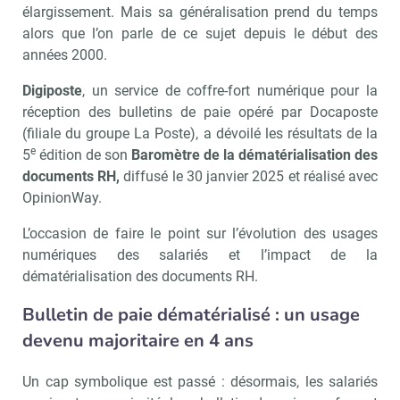
élargissement. Mais sa généralisation prend du temps
alors que l’on parle de ce sujet depuis le début des
années 2000.
Digiposte
, un service de coffre-fort numérique pour la
réception des bulletins de paie opéré par Docaposte
(filiale du groupe La Poste), a dévoilé les résultats de la
e
5
édition de son
Baromètre de la dématérialisation des
documents RH,
diffusé le 30 janvier 2025 et réalisé avec
OpinionWay.
L’occasion de faire le point sur l’évolution des usages
numériques des salariés et l’impact de la
dématérialisation des documents RH.
Bulletin de paie dématérialisé : un usage
devenu majoritaire en 4 ans
Un cap symbolique est passé : désormais, les salariés