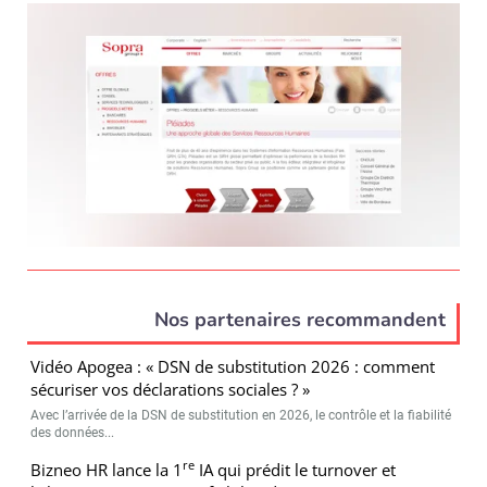
Nos partenaires recommandent
Vidéo Apogea : « DSN de substitution 2026 : comment
sécuriser vos déclarations sociales ? »
Avec l’arrivée de la DSN de substitution en 2026, le contrôle et la fiabilité
des données...
re
Bizneo HR lance la 1
IA qui prédit le turnover et