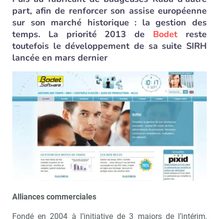
part, afin de renforcer son assise européenne
sur son marché historique : la gestion des
temps. La priorité 2013 de
Bodet
reste
toutefois le développement de sa suite SIRH
lancée en mars dernier
Alliances commerciales
Fondé en 2004 à l’initiative de 3 majors de l’intérim,