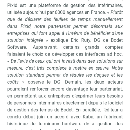
Pixid est une plateforme de gestion des intérimaires,
utilisée aujourd’hui par 6000 agences en France. «
Plutôt
que de déclarer des feuilles de temps manuellement
dans Pixid, notre partenariat permet désormais aux
entreprises qui font appel à l’intérim de bénéficier d’une
solution intégrée
» explique Eric Ruty, DG de Bodet
Software. Auparavant, certains grands comptes
faisaient le choix de développer des interfaces ad hoc.
«
De l’avis de ceux qui ont investi dans des solutions sur
mesure, c’est très complexe à mettre en œuvre. Notre
solution standard permet de réduire les risques et les
coûts
» observe le DG. Demain, les deux acteurs
pourraient renforcer encore davantage leur partenariat,
en permettant aux entreprises d’exprimer leurs besoins
de personnels intérimaires directement depuis le logiciel
de gestion des temps de Bodet. En parallèle, l’éditeur a
conclu début juin un accord avec Kaba, un fabricant
historique de terminaux hardware de « gestion des