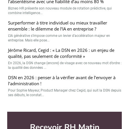
l’absentéisme avec une fiabilité d’au moins 80 %
Bizneo HR présente son nouveau module de rotation prédictive, qui
combine intelligence...
Surperformer à titre individuel ou mieux travailler
ensemble : le dilemme de l’IA en entreprise ?
L’IA générative s’impose comme un levier d’accélération majeur en
entreprise. Mais elle pose...
Jérôme Ricard, Cegid : « La DSN en 2026 : un enjeu de
qualité, pas seulement de conformité »
En 2026, la DSN change (encore) de visage avec ce nouveau mot d’ordre :
la qualité des données ...
DSN en 2026 : penser à la vérifier avant de l’envoyer à
l’administration !
Pour Sophie Mayeur, Product Manager chez Cegid, qui suit la DSN depuis
ses débuts, le constat...