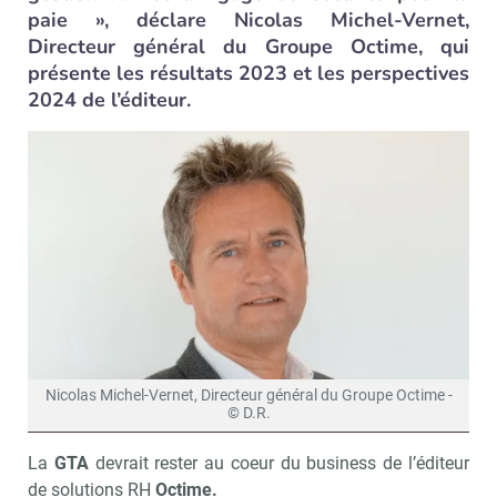
paie », déclare Nicolas Michel-Vernet,
Directeur général du Groupe Octime, qui
présente les résultats 2023 et les perspectives
2024 de l’éditeur.
Nicolas Michel-Vernet, Directeur général du Groupe Octime -
© D.R.
La
GTA
devrait rester au coeur du business de l’éditeur
de solutions RH
Octime.