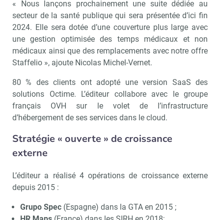
« Nous lançons prochainement une suite dédiée au
secteur de la santé publique qui sera présentée d’ici fin
2024. Elle sera dotée d’une couverture plus large avec
une gestion optimisée des temps médicaux et non
médicaux ainsi que des remplacements avec notre offre
Staffelio », ajoute Nicolas Michel-Vernet.
80 % des clients ont adopté une version SaaS des
solutions Octime. L’éditeur collabore avec le groupe
français OVH sur le volet de l’infrastructure
d’hébergement de ses services dans le cloud.
Stratégie « ouverte » de croissance
externe
L’éditeur a réalisé 4 opérations de croissance externe
depuis 2015 :
Grupo Spec
(Espagne) dans la GTA en 2015 ;
HR Maps
(France) dans les SIRH en 2018;