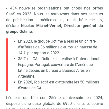
« 484 nouvelles organisations ont choisi nos offres
SaaS en 2023. Nous les retrouvons dans nos secteurs
de prédilection : médico-social, retail, hôtellerie… »,
déclare
Nicolas Michel-Vernet, Directeur général du
groupe Octime
.
En 2023, le groupe Octime a réalisé un chiffre
d’affaires de 36 millions d’euros, en hausse de
14 % par rapport à 2022.
35 % du CA d’Octime est réalisé à l’international :
Espagne, Portugal, couverture de l’Amérique
latine depuis un bureau à Buenos Aires en
Argentine.
En 2026, l’objectif est d’atteindre les 50 millions
d’euros de CA.
L’éditeur, qui fête son 25ème anniversaire en 2024,
dispose d’une base globale de 6900 clients et couvre