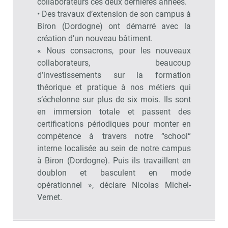
collaborateurs ces deux dernières années.
• Des travaux d’extension de son campus à
Biron (Dordogne) ont démarré avec la
création d’un nouveau bâtiment.
« Nous consacrons, pour les nouveaux
collaborateurs, beaucoup
d’investissements sur la formation
théorique et pratique à nos métiers qui
s’échelonne sur plus de six mois. Ils sont
en immersion totale et passent des
certifications périodiques pour monter en
compétence à travers notre “school“
interne localisée au sein de notre campus
à Biron (Dordogne). Puis ils travaillent en
doublon et basculent en mode
opérationnel », déclare Nicolas Michel-
Vernet.