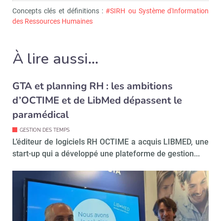
Concepts clés et définitions :
#SIRH ou Système d'Information
des Ressources Humaines
À lire aussi…
GTA et planning RH : les ambitions
d’OCTIME et de LibMed dépassent le
paramédical
GESTION DES TEMPS
L’éditeur de logiciels RH OCTIME a acquis LIBMED, une
start-up qui a développé une plateforme de gestion...