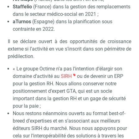
Staffelio
(France) dans la gestion des remplacements
dans le secteur médico-social en 2021 ;
aTurnos
(Espagne) dans la planification sous
contrainte en 2022.
Il se déclare ouvert à des opportunités de croissance
externe si l’activité en vue s’inscrit dans son périmètre de
prédilection.
« Le groupe Octime n’a pas l’intention d’élargir son
domaine d’activité au
SIRH
ou de devenir un ERP
pour la gestion RH. Nous allons conserver notre
positionnement d’expert GTA, qui est un socle
important dans la gestion RH et un gage de sécurité
pour la paie ;
Nous restons néanmoins ouverts au format best-of-
breed d’expertises et en s’associant aux meilleurs
éditeurs SIRH du marché. Nous nous appuyons pour
cela sur l’interopérabilité des solutions à travers les