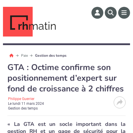
rh
matin
Paie
Gestion des temps
GTA : Octime confirme son
positionnement d’expert sur
fond de croissance à 2 chiffres
Philippe Guerrier
Le
lundi 11 mars 2024
Gestion des temps
« La GTA est un socle important dans la
gestion RH et un gage de sécurité pour la