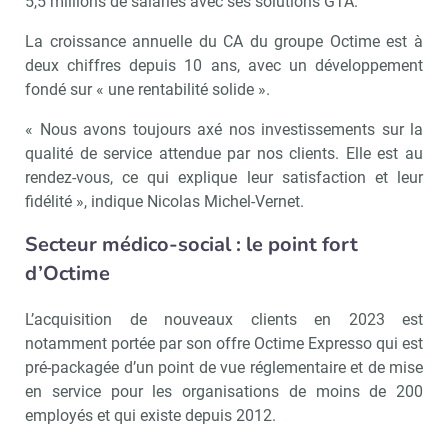
5,5 millions de salariés avec ses solutions GTA.
La croissance annuelle du CA du groupe Octime est à
deux chiffres depuis 10 ans, avec un développement
fondé sur « une rentabilité solide ».
« Nous avons toujours axé nos investissements sur la
qualité de service attendue par nos clients. Elle est au
rendez-vous, ce qui explique leur satisfaction et leur
fidélité », indique Nicolas Michel-Vernet.
Secteur médico-social : le point fort
d’Octime
L’acquisition de nouveaux clients en 2023 est
notamment portée par son offre Octime Expresso qui est
pré-packagée d’un point de vue réglementaire et de mise
en service pour les organisations de moins de 200
employés et qui existe depuis 2012.