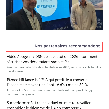
Nos partenaires recommandent
Vidéo Apogea : « DSN de substitution 2026 : comment
sécuriser vos déclarations sociales ? »
Avec l’arrivée de la DSN de substitution en 2026, le contrôle et la fiabilité
des données...
re
Bizneo HR lance la 1
IA qui prédit le turnover et
l’absentéisme avec une fiabilité d’au moins 80 %
Bizneo HR présente son nouveau module de rotation prédictive, qui
combine intelligence...
Surperformer à titre individuel ou mieux travailler
ensemble : le dilemme de l’IA en entreprise ?