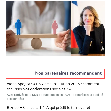
Nos partenaires recommandent
Vidéo Apogea : « DSN de substitution 2026 : comment
sécuriser vos déclarations sociales ? »
Avec l’arrivée de la DSN de substitution en 2026, le contrôle et la fiabilité
des données...
re
Bizneo HR lance la 1
IA qui prédit le turnover et