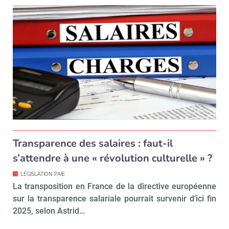
Transparence des salaires : faut-il
s’attendre à une « révolution culturelle » ?
LÉGISLATION PAIE
La transposition en France de la directive européenne
sur la transparence salariale pourrait survenir d’ici fin
2025, selon Astrid…