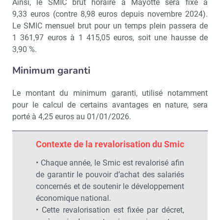
Ainsi, le SMIC brut horaire à Mayotte sera fixé à
9,33 euros (contre 8,98 euros depuis novembre 2024).
Le SMIC mensuel brut pour un temps plein passera de
1 361,97 euros à 1 415,05 euros, soit une hausse de
3,90 %.
Minimum garanti
Le montant du minimum garanti, utilisé notamment
pour le calcul de certains avantages en nature, sera
porté à 4,25 euros au 01/01/2026.
Contexte de la revalorisation du Smic
• Chaque année, le Smic est revalorisé afin
de garantir le pouvoir d’achat des salariés
concernés et de soutenir le développement
économique national.
• Cette revalorisation est fixée par décret,