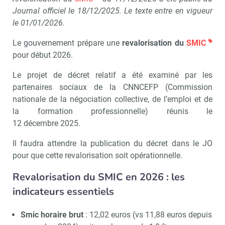
Journal officiel le 18/12/2025. Le texte entre en vigueur
le 01/01/2026.
Le gouvernement prépare une
revalorisation du
SMIC
pour début 2026.
Le projet de décret relatif a été examiné par les
partenaires sociaux de la CNNCEFP (Commission
nationale de la négociation collective, de l’emploi et de
la formation professionnelle) réunis le
12 décembre 2025.
Il faudra attendre la publication du décret dans le JO
pour que cette revalorisation soit opérationnelle.
Revalorisation du SMIC en 2026 : les
indicateurs essentiels
Smic horaire brut
: 12,02 euros (vs 11,88 euros depuis