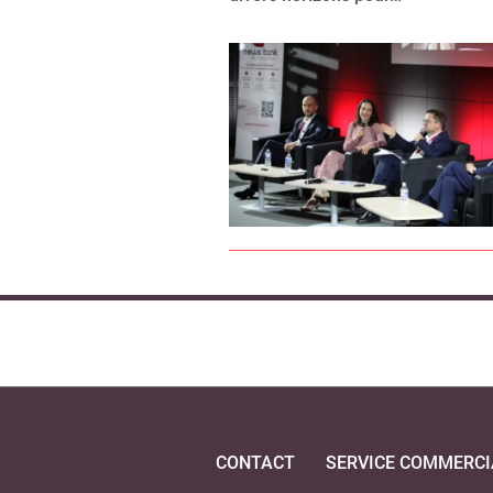
CONTACT
SERVICE COMMERCI