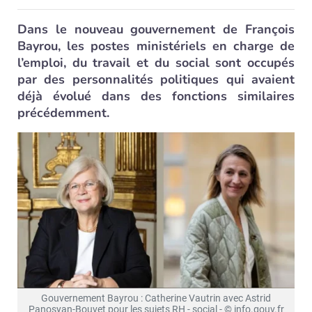
Dans le nouveau gouvernement de François
Bayrou, les postes ministériels en charge de
l’emploi, du travail et du social sont occupés
par des personnalités politiques qui avaient
déjà évolué dans des fonctions similaires
précédemment.
Gouvernement Bayrou : Catherine Vautrin avec Astrid
Panosyan-Bouvet pour les sujets RH - social - © info.gouv.fr