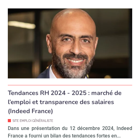
Tendances RH 2024 - 2025 : marché de
l’emploi et transparence des salaires
(Indeed France)
SITE EMPLOI GÉNÉRALISTE
Dans une présentation du 12 décembre 2024, Indeed
France a fourni un bilan des tendances fortes en...