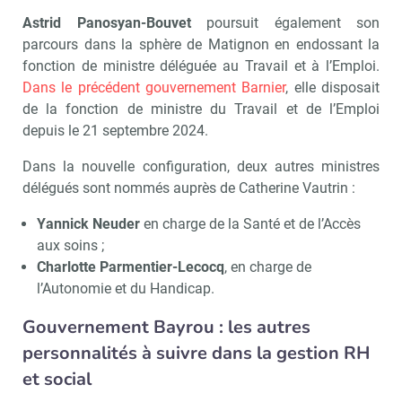
Astrid Panosyan-Bouvet
poursuit également son
parcours dans la sphère de Matignon en endossant la
fonction de ministre déléguée au Travail et à l’Emploi.
Dans le précédent gouvernement Barnier
, elle disposait
de la fonction de ministre du Travail et de l’Emploi
depuis le 21 septembre 2024.
Dans la nouvelle configuration, deux autres ministres
délégués sont nommés auprès de Catherine Vautrin :
Yannick Neuder
en charge de la Santé et de l’Accès
aux soins ;
Charlotte Parmentier-Lecocq
, en charge de
l’Autonomie et du Handicap.
Gouvernement Bayrou : les autres
personnalités à suivre dans la gestion RH
et social