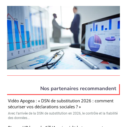
Nos partenaires recommandent
Vidéo Apogea : « DSN de substitution 2026 : comment
sécuriser vos déclarations sociales ? »
Avec l’arrivée de la DSN de substitution en 2026, le contrôle et la fiabilité
des données...
re