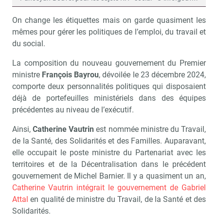
On change les étiquettes mais on garde quasiment les
mêmes pour gérer les politiques de l’emploi, du travail et
du social.
La composition du nouveau gouvernement du Premier
ministre
François Bayrou
, dévoilée le 23 décembre 2024,
comporte deux personnalités politiques qui disposaient
déjà de portefeuilles ministériels dans des équipes
précédentes au niveau de l’exécutif.
Ainsi,
Catherine Vautrin
est nommée ministre du Travail,
de la Santé, des Solidarités et des Familles. Auparavant,
elle occupait le poste ministre du Partenariat avec les
territoires et de la Décentralisation dans le précédent
gouvernement de Michel Barnier. Il y a quasiment un an,
Catherine Vautrin intégrait le gouvernement de Gabriel
Attal
en qualité de ministre du Travail, de la Santé et des
Solidarités.