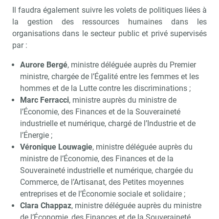
Il faudra également suivre les volets de politiques liées à
la gestion des ressources humaines dans les
organisations dans le secteur public et privé supervisés
par :
Aurore Bergé
, ministre déléguée auprès du Premier
ministre, chargée de l’Égalité entre les femmes et les
hommes et de la Lutte contre les discriminations ;
Marc Ferracci
, ministre auprès du ministre de
l’Économie, des Finances et de la Souveraineté
industrielle et numérique, chargé de l’Industrie et de
l’Énergie ;
Véronique Louwagie
, ministre déléguée auprès du
ministre de l’Économie, des Finances et de la
Souveraineté industrielle et numérique, chargée du
Commerce, de l’Artisanat, des Petites moyennes
entreprises et de l’Économie sociale et solidaire ;
Clara Chappaz
, ministre déléguée auprès du ministre
de l’Économie, des Finances et de la Souveraineté