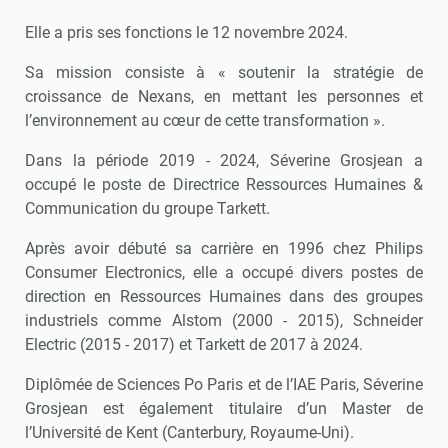
Elle a pris ses fonctions le 12 novembre 2024.
Sa mission consiste à « soutenir la stratégie de
croissance de Nexans, en mettant les personnes et
l’environnement au cœur de cette transformation ».
Dans la période 2019 - 2024, Séverine Grosjean a
occupé le poste de Directrice Ressources Humaines &
Communication du groupe Tarkett.
Après avoir débuté sa carrière en 1996 chez Philips
Consumer Electronics, elle a occupé divers postes de
direction en Ressources Humaines dans des groupes
industriels comme Alstom (2000 - 2015), Schneider
Electric (2015 - 2017) et Tarkett de 2017 à 2024.
Diplômée de Sciences Po Paris et de l’IAE Paris, Séverine
Grosjean est également titulaire d’un Master de
l’Université de Kent (Canterbury, Royaume-Uni).