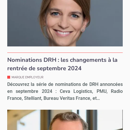
Nominations DRH : les changements à la
rentrée de septembre 2024
MARQUE EMPLOYEUR
Découvrez la série de nominations de DRH annoncées
en septembre 2024 : Ceva Logistics, PMU, Radio
France, Stelliant, Bureau Veritas France, et…