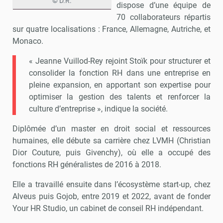
© D.R.
dispose d’une équipe de
70 collaborateurs répartis
sur quatre localisations : France, Allemagne, Autriche, et
Monaco.
« Jeanne Vuillod-Rey rejoint Stoïk pour structurer et
consolider la fonction RH dans une entreprise en
pleine expansion, en apportant son expertise pour
optimiser la gestion des talents et renforcer la
culture d’entreprise », indique la société.
Diplômée d’un master en droit social et ressources
humaines, elle débute sa carrière chez LVMH (Christian
Dior Couture, puis Givenchy), où elle a occupé des
fonctions RH généralistes de 2016 à 2018.
Elle a travaillé ensuite dans l’écosystème start-up, chez
Alveus puis Gojob, entre 2019 et 2022, avant de fonder
Your HR Studio, un cabinet de conseil RH indépendant.