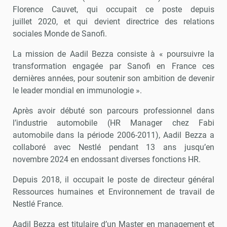
Florence Cauvet, qui occupait ce poste depuis
juillet 2020, et qui devient directrice des relations
sociales Monde de Sanofi.
La mission de Aadil Bezza consiste à « poursuivre la
transformation engagée par Sanofi en France ces
dernières années, pour soutenir son ambition de devenir
le leader mondial en immunologie ».
Après avoir débuté son parcours professionnel dans
l’industrie automobile (HR Manager chez Fabi
automobile dans la période 2006-2011), Aadil Bezza a
collaboré avec Nestlé pendant 13 ans jusqu’en
novembre 2024 en endossant diverses fonctions HR.
Depuis 2018, il occupait le poste de directeur général
Ressources humaines et Environnement de travail de
Nestlé France.
Aadil Bezza est titulaire d’un Master en management et