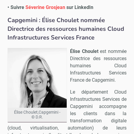
• Suivre
Séverine Grosjean
sur LinkedIn
Capgemini : Élise Choulet nommée
Directrice des ressources humaines Cloud
Infrastructures Services France
Élise Choulet
est nommée
Directrice des ressources
humaines Cloud
Infrastructures Services
France de Capgemini.
Le département Cloud
Infrastructures Services de
Capgemini accompagne
Élise Choulet,Capgemini -
les clients dans la
© D.R.
transformation digitale
(cloud, virtualisation, automation) de leurs