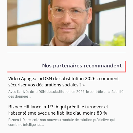
Nos partenaires recommandent
Vidéo Apogea : « DSN de substitution 2026 : comment
sécuriser vos déclarations sociales ? »
Avec l’arrivée de la DSN de substitution en 2026, le contrôle et la fiabilité
des données...
re
Bizneo HR lance la 1
IA qui prédit le turnover et
l’absentéisme avec une fiabilité d’au moins 80 %
Bizneo HR présente son nouveau module de rotation prédictive, qui
combine intelligence...