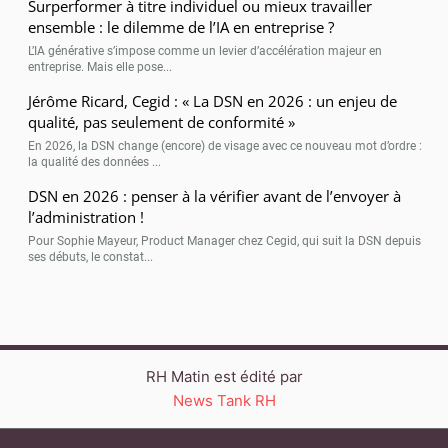
Surperformer à titre individuel ou mieux travailler
ensemble : le dilemme de l’IA en entreprise ?
L’IA générative s’impose comme un levier d’accélération majeur en
entreprise. Mais elle pose...
Jérôme Ricard, Cegid : « La DSN en 2026 : un enjeu de
qualité, pas seulement de conformité »
En 2026, la DSN change (encore) de visage avec ce nouveau mot d’ordre :
la qualité des données ...
DSN en 2026 : penser à la vérifier avant de l’envoyer à
l’administration !
Pour Sophie Mayeur, Product Manager chez Cegid, qui suit la DSN depuis
ses débuts, le constat...
RH Matin est édité par
News Tank RH