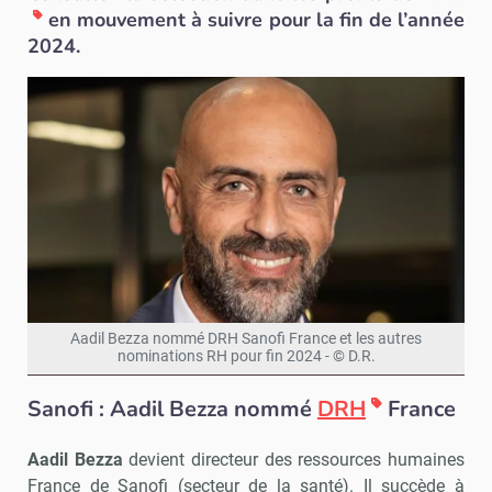
en mouvement à suivre pour la fin de l’année
2024.
Aadil Bezza nommé DRH Sanofi France et les autres
nominations RH pour fin 2024 - © D.R.
Sanofi : Aadil Bezza nommé
DRH
France
Aadil Bezza
devient directeur des ressources humaines
France de Sanofi (secteur de la santé). Il succède à