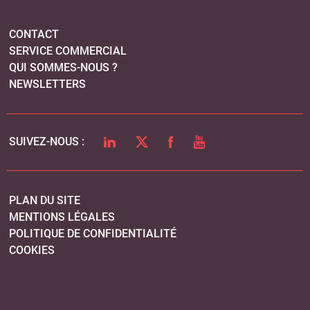
CONTACT
SERVICE COMMERCIAL
QUI SOMMES-NOUS ?
NEWSLETTERS
LINKEDIN
TWITTER
FACEBOOK
YOUTUBE
SUIVEZ-NOUS :
PLAN DU SITE
MENTIONS LÉGALES
POLITIQUE DE CONFIDENTIALITÉ
COOKIES