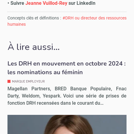
• Suivre
Jeanne Vuillod-Rey
sur LinkedIn
Concepts clés et définitions :
#DRH ou directeur des ressources
humaines
À lire aussi…
Les DRH en mouvement en octobre 2024 :
les nominations au féminin
MARQUE EMPLOYEUR
Magellan Partners, BRED Banque Populaire, Fnac
Darty, Weldom, Yespark. Voici une série de prises de
fonction DRH recensées dans le courant du…