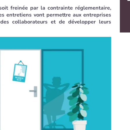
 soit freinée par la contrainte réglementaire,
Ces entretiens vont permettre aux entreprises
des collaborateurs et de développer leurs