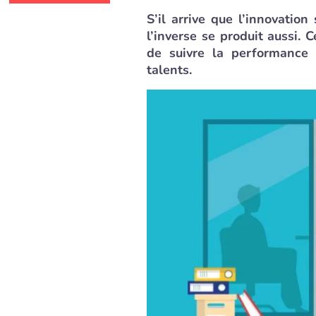
S’il arrive que l’innovation
l’inverse se produit aussi. 
de suivre la performance 
talents.