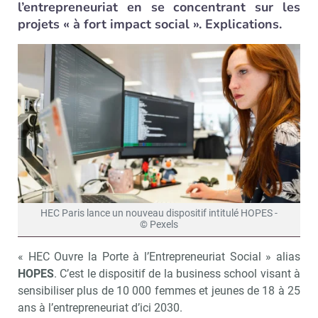
l’entrepreneuriat en se concentrant sur les
projets « à fort impact social ». Explications.
HEC Paris lance un nouveau dispositif intitulé HOPES -
© Pexels
« HEC Ouvre la Porte à l’Entrepreneuriat Social » alias
HOPES
. C’est le dispositif de la business school visant à
sensibiliser plus de 10 000 femmes et jeunes de 18 à 25
ans à l’entrepreneuriat d’ici 2030.