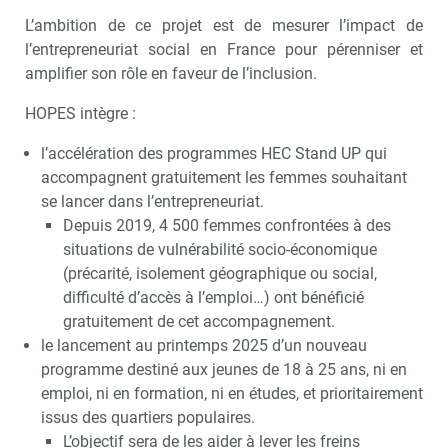
L’ambition de ce projet est de mesurer l’impact de
l’entrepreneuriat social en France pour pérenniser et
amplifier son rôle en faveur de l’inclusion.
HOPES intègre :
l’accélération des programmes HEC Stand UP qui
accompagnent gratuitement les femmes souhaitant
se lancer dans l’entrepreneuriat.
Depuis 2019, 4 500 femmes confrontées à des
situations de vulnérabilité socio-économique
(précarité, isolement géographique ou social,
difficulté d’accès à l’emploi…) ont bénéficié
gratuitement de cet accompagnement.
le lancement au printemps 2025 d’un nouveau
programme destiné aux jeunes de 18 à 25 ans, ni en
emploi, ni en formation, ni en études, et prioritairement
issus des quartiers populaires.
L’objectif sera de les aider à lever les freins