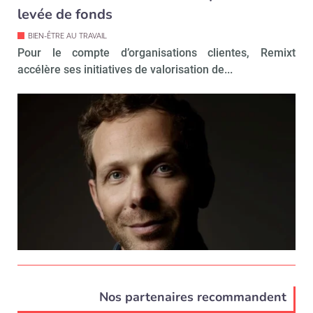
levée de fonds
BIEN-ÊTRE AU TRAVAIL
Pour le compte d’organisations clientes, Remixt
accélère ses initiatives de valorisation de...
Nos partenaires recommandent