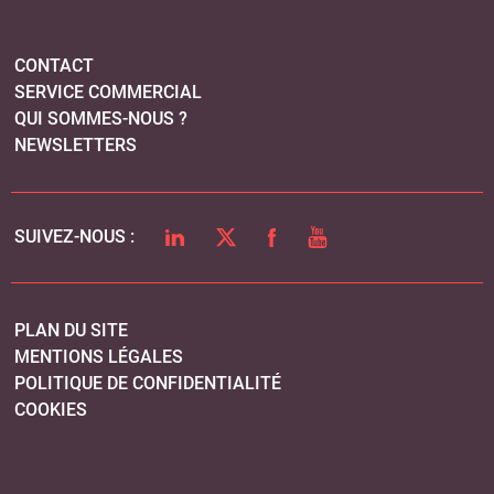
PLAN DU SITE
MENTIONS LÉGALES
POLITIQUE DE CONFIDENTIALITÉ
COOKIES