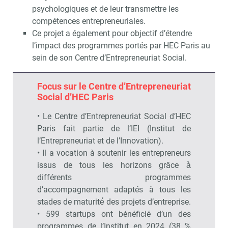
psychologiques et de leur transmettre les
compétences entrepreneuriales.
Ce projet a également pour objectif d’étendre
l’impact des programmes portés par HEC Paris au
sein de son Centre d’Entrepreneuriat Social.
Focus sur le Centre d’Entrepreneuriat
Social d’HEC Paris
• Le Centre d’Entrepreneuriat Social d’HEC
Paris fait partie de l’IEI (Institut de
l’Entrepreneuriat et de l’Innovation).
• Il a vocation à soutenir les entrepreneurs
issus de tous les horizons grâce à̀
différents programmes
d’accompagnement adaptés à tous les
stades de maturité́ des projets d’entreprise.
• 599 startups ont bénéficié d’un des
programmes de l’Institut en 2024 (38 %