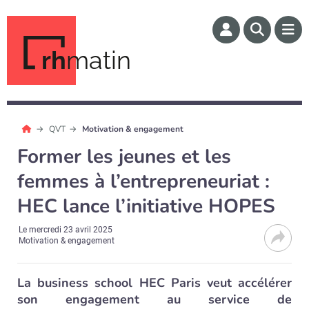
rh
matin
QVT
Motivation & engagement
Former les jeunes et les
femmes à l’entrepreneuriat :
HEC lance l’initiative HOPES
Le
mercredi 23 avril 2025
Motivation & engagement
La business school HEC Paris veut accélérer
son engagement au service de