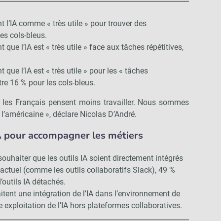
 l’IA comme « très utile » pour trouver des
es cols-bleus.
que l’IA est « très utile » face aux tâches répétitives,
que l’IA est « très utile » pour les « tâches
re 16 % pour les cols-bleus.
, les Français pensent moins travailler. Nous sommes
l’américaine », déclare Nicolas D’André.
A pour accompagner les métiers
ouhaiter que les outils IA soient directement intégrés
actuel (comme les outils collaboratifs Slack), 49 %
’outils IA détachés.
itent une intégration de l’IA dans l’environnement de
e exploitation de l’IA hors plateformes collaboratives.