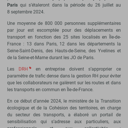
Paris
qui s’étaleront dans la période du 26 juillet au
8 septembre 2024.
Une moyenne de 800 000 personnes supplémentaires
par jour est escomptée pour des déplacements en
transport en fonction des 25 sites localisés en Île-de-
France : 13 dans Paris, 12 dans les départements la
Seine-Saint-Denis, des Hauts-de-Seine, des Yvelines et
de la Seine-et-Marne durant les JO de Paris.
Les
DRH
en entreprise doivent s’approprier ce
paramètre de trafic dense dans la gestion RH pour éviter
que les collaborateurs ne galèrent sur les routes et dans
les transports en commun en Île-de-France.
En ce début d’année 2024, le ministère de la Transition
écologique et de la Cohésion des territoires, en charge
du secteur des transports, a élaboré un portail de
sensibilisation qui s’adresse aux particuliers, aux