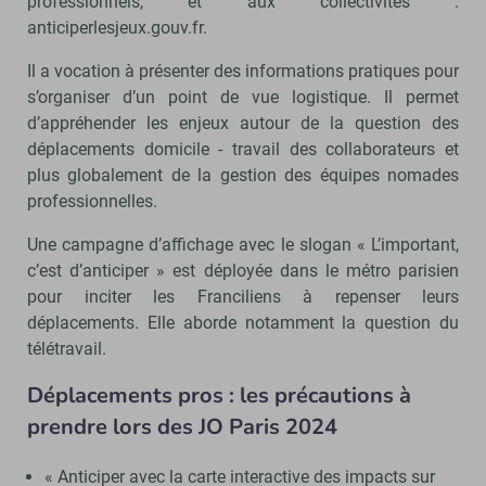
professionnels, et aux collectivités :
anticiperlesjeux.gouv.fr.
Il a vocation à présenter des informations pratiques pour
s’organiser d’un point de vue logistique. Il permet
d’appréhender les enjeux autour de la question des
déplacements domicile - travail des collaborateurs et
plus globalement de la gestion des équipes nomades
professionnelles.
Une campagne d’affichage avec le slogan « L’important,
c’est d’anticiper » est déployée dans le métro parisien
pour inciter les Franciliens à repenser leurs
déplacements. Elle aborde notamment la question du
télétravail.
Déplacements pros : les précautions à
prendre lors des JO Paris 2024
« Anticiper avec la carte interactive des impacts sur