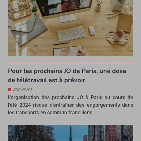
Pour les prochains JO de Paris, une dose
de télétravail est à prévoir
WORKSPACE
L’organisation des prochains JO à Paris au cours de
l’été 2024 risque d’entraîner des engorgements dans
les transports en commun franciliens…