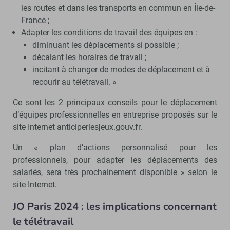
les routes et dans les transports en commun en Île-de-
France ;
Adapter les conditions de travail des équipes en :
diminuant les déplacements si possible ;
décalant les horaires de travail ;
incitant à changer de modes de déplacement et à
recourir au télétravail. »
Ce sont les 2 principaux conseils pour le déplacement
d’équipes professionnelles en entreprise proposés sur le
site Internet anticiperlesjeux.gouv.fr.
Un « plan d’actions personnalisé pour les
professionnels, pour adapter les déplacements des
salariés, sera très prochainement disponible » selon le
site Internet.
JO Paris 2024 : les implications concernant
le télétravail