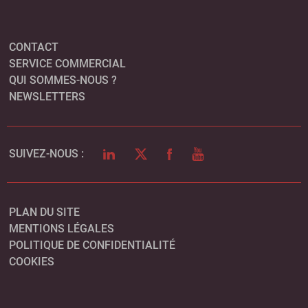
CONTACT
SERVICE COMMERCIAL
QUI SOMMES-NOUS ?
NEWSLETTERS
LINKEDIN
TWITTER
FACEBOOK
YOUTUBE
SUIVEZ-NOUS :
PLAN DU SITE
MENTIONS LÉGALES
POLITIQUE DE CONFIDENTIALITÉ
COOKIES