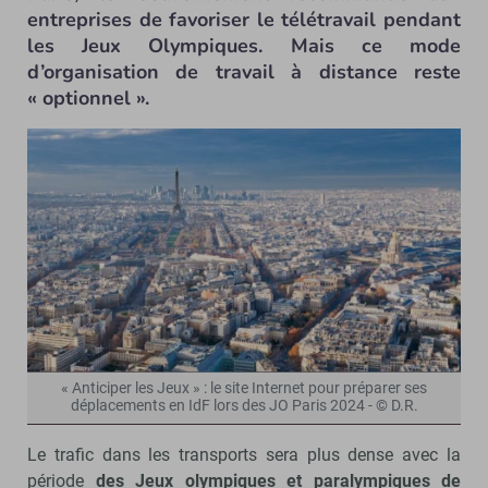
entreprises de favoriser le télétravail pendant
les Jeux Olympiques. Mais ce mode
d’organisation de travail à distance reste
« optionnel ».
« Anticiper les Jeux » : le site Internet pour préparer ses
déplacements en IdF lors des JO Paris 2024 - © D.R.
Le trafic dans les transports sera plus dense avec la
période
des Jeux olympiques et paralympiques de