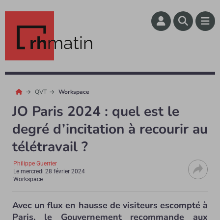
rh
matin
QVT
Workspace
JO Paris 2024 : quel est le
degré d’incitation à recourir au
télétravail ?
Philippe Guerrier
Le
mercredi 28 février 2024
Workspace
Avec un flux en hausse de visiteurs escompté à
Paris, le Gouvernement recommande aux