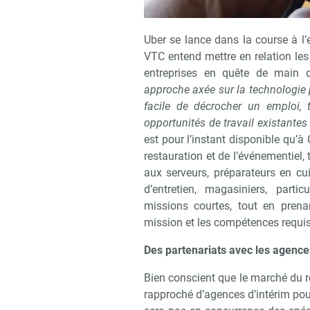
Uber se lance dans la course à l’
VTC entend mettre en relation les
entreprises en quête de main d
approche axée sur la technologie 
facile de décrocher un emploi,
opportunités de travail existantes
est pour l’instant disponible qu’à 
restauration et de l’événementiel,
aux serveurs, préparateurs en cui
d’entretien, magasiniers, parti
missions courtes, tout en prena
mission et les compétences requi
Des partenariats avec les agence
Bien conscient que le marché du re
rapproché d’agences d’intérim pour