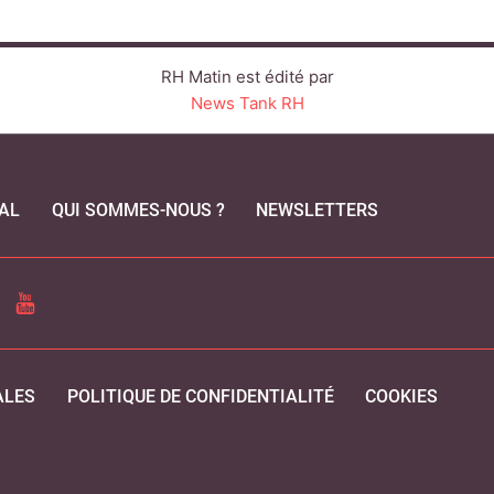
RH Matin est édité par
News Tank RH
AL
QUI SOMMES-NOUS ?
NEWSLETTERS
CEBOOK
YOUTUBE
ALES
POLITIQUE DE CONFIDENTIALITÉ
COOKIES