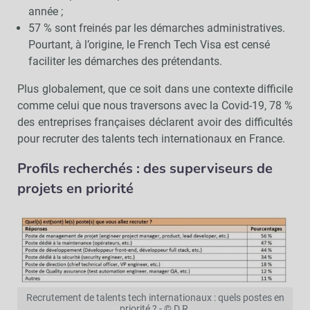
année ;
57 % sont freinés par les démarches administratives.
Pourtant, à l’origine, le French Tech Visa est censé
faciliter les démarches des prétendants.
Plus globalement, que ce soit dans une contexte difficile
comme celui que nous traversons avec la Covid-19, 78 %
des entreprises françaises déclarent avoir des difficultés
pour recruter des talents tech internationaux en France.
Profils recherchés : des superviseurs de
projets en priorité
Recrutement de talents tech internationaux : quels postes en
priorité ? - © D.R.