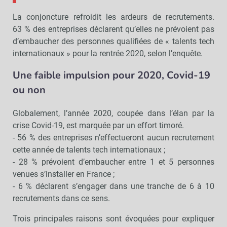
La conjoncture refroidit les ardeurs de recrutements.
63 % des entreprises déclarent qu’elles ne prévoient pas
d’embaucher des personnes qualifiées de « talents tech
internationaux » pour la rentrée 2020, selon l’enquête.
Une faible impulsion pour 2020, Covid-19
ou non
Globalement, l’année 2020, coupée dans l’élan par la
crise Covid-19, est marquée par un effort timoré.
- 56 % des entreprises n’effectueront aucun recrutement
cette année de talents tech internationaux ;
- 28 % prévoient d’embaucher entre 1 et 5 personnes
venues s’installer en France ;
- 6 % déclarent s’engager dans une tranche de 6 à 10
recrutements dans ce sens.
Trois principales raisons sont évoquées pour expliquer