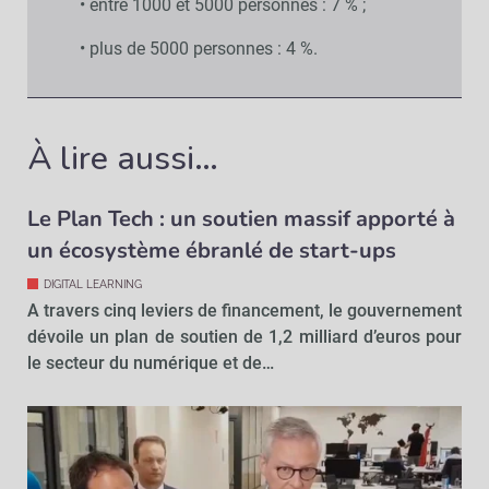
• entre 1000 et 5000 personnes : 7 % ;
• plus de 5000 personnes : 4 %.
À lire aussi…
Le Plan Tech : un soutien massif apporté à
un écosystème ébranlé de start-ups
DIGITAL LEARNING
A travers cinq leviers de financement, le gouvernement
dévoile un plan de soutien de 1,2 milliard d’euros pour
le secteur du numérique et de…