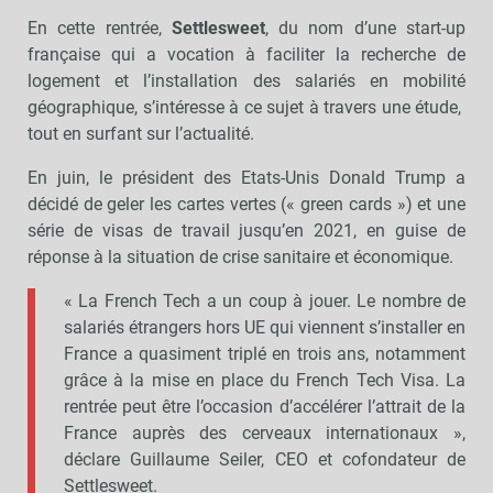
En cette rentrée,
Settlesweet
, du nom d’une start-up
française qui a vocation à faciliter la recherche de
logement et l’installation des salariés en mobilité
géographique, s’intéresse à ce sujet à travers une étude,
tout en surfant sur l’actualité.
En juin, le président des Etats-Unis Donald Trump a
décidé de geler les cartes vertes (« green cards ») et une
série de visas de travail jusqu’en 2021, en guise de
réponse à la situation de crise sanitaire et économique.
« La French Tech a un coup à jouer. Le nombre de
salariés étrangers hors UE qui viennent s’installer en
France a quasiment triplé en trois ans, notamment
grâce à la mise en place du French Tech Visa. La
rentrée peut être l’occasion d’accélérer l’attrait de la
France auprès des cerveaux internationaux »,
déclare Guillaume Seiler, CEO et cofondateur de
Settlesweet.