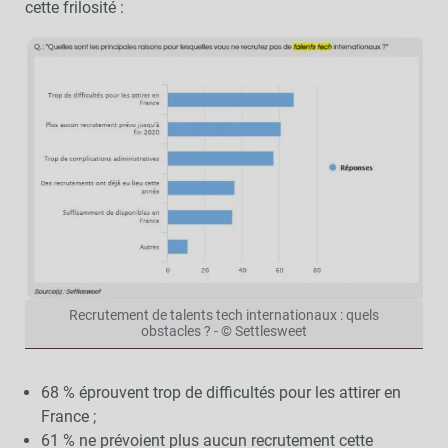
cette frilosité :
Recrutement de talents tech internationaux : quels
obstacles ? - © Settlesweet
68 % éprouvent trop de difficultés pour les attirer en
France ;
61 % ne prévoient plus aucun recrutement cette