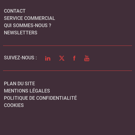
CONTACT
SERVICE COMMERCIAL
QUI SOMMES-NOUS ?
NEWSLETTERS
LINKEDIN
TWITTER
FACEBOOK
YOUTUBE
SUIVEZ-NOUS :
PLAN DU SITE
MENTIONS LÉGALES
POLITIQUE DE CONFIDENTIALITÉ
COOKIES