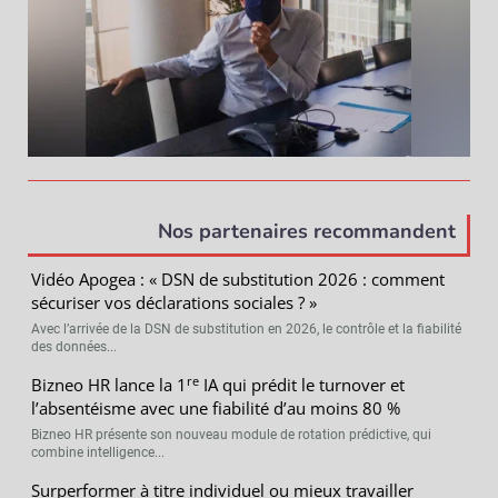
Nos partenaires recommandent
Vidéo Apogea : « DSN de substitution 2026 : comment
sécuriser vos déclarations sociales ? »
Avec l’arrivée de la DSN de substitution en 2026, le contrôle et la fiabilité
des données...
re
Bizneo HR lance la 1
IA qui prédit le turnover et
l’absentéisme avec une fiabilité d’au moins 80 %
Bizneo HR présente son nouveau module de rotation prédictive, qui
combine intelligence...
Surperformer à titre individuel ou mieux travailler