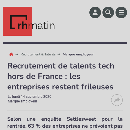
rh
matin
Recrutement & Talents
Marque employeur
Recrutement de talents tech
hors de France : les
entreprises restent frileuses
Le
lundi 14 septembre 2020
Marque employeur
Selon une enquête Settlesweet pour la
rentrée, 63 % des entreprises ne prévoient pas