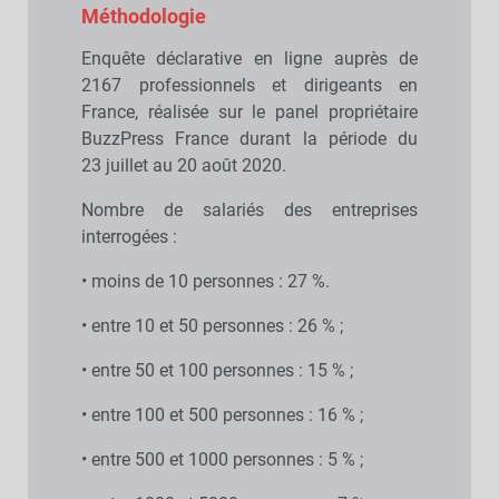
Méthodologie
Enquête déclarative en ligne auprès de
2167 professionnels et dirigeants en
France, réalisée sur le panel propriétaire
BuzzPress France durant la période du
23 juillet au 20 août 2020.
Nombre de salariés des entreprises
interrogées :
• moins de 10 personnes : 27 %.
• entre 10 et 50 personnes : 26 % ;
• entre 50 et 100 personnes : 15 % ;
• entre 100 et 500 personnes : 16 % ;
• entre 500 et 1000 personnes : 5 % ;