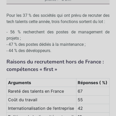
Pour les 37 % des sociétés qui ont prévu de recruter des
tech talents cette année, trois fonctions sortent du lot :
- 56 % recherchent des postes de management de
projets ;
- 47 % des postes dédiés à la maintenance ;
- 44 % des développeurs.
Raisons du recrutement hors de France :
compétences « first »
Arguments
Réponses ( %)
Rareté des talents en France
67
Coût du travail
55
Internationalisation de l’entreprise
42