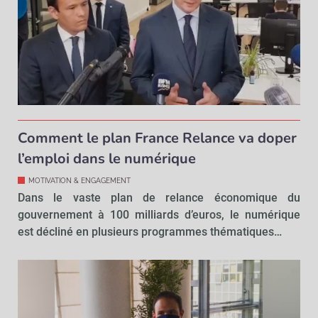
Comment le plan France Relance va doper
l’emploi dans le numérique
MOTIVATION & ENGAGEMENT
Dans le vaste plan de relance économique du
gouvernement à 100 milliards d’euros, le numérique
est décliné en plusieurs programmes thématiques…