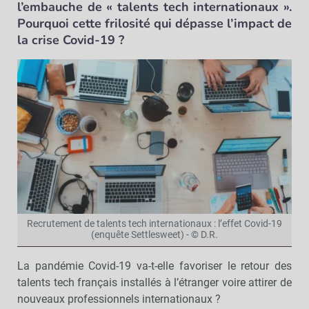
l’embauche de « talents tech internationaux ».
Pourquoi cette frilosité qui dépasse l’impact de
la crise Covid-19 ?
Recrutement de talents tech internationaux : l’effet Covid-19
(enquête Settlesweet) - © D.R.
La pandémie Covid-19 va-t-elle favoriser le retour des
talents tech français installés à l’étranger voire attirer de
nouveaux professionnels internationaux ?