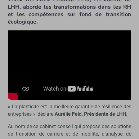
LHH, aborde les transformations dans les RH
et les compétences sur fond de transition
écologique.
« La plasticité est la meilleure garantie de résilience des
entreprises », déclare
Aurélie Feld, Présidente de LHH
.
Au nom de ce cabinet conseil qui propose des solutions
de transition de carrière et de mobilité, d’analyse, de