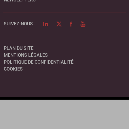
LINKEDIN
TWITTER
FACEBOOK
YOUTUBE
SUIVEZ-NOUS :
PLAN DU SITE
MENTIONS LÉGALES
POLITIQUE DE CONFIDENTIALITÉ
COOKIES