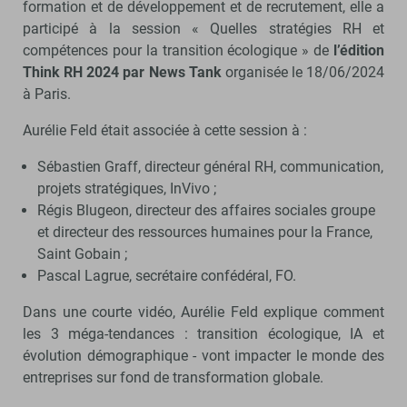
formation et de développement et de recrutement, elle a
participé à la session « Quelles stratégies RH et
compétences pour la transition écologique » de
l’édition
Think RH 2024 par News Tank
organisée le 18/06/2024
à Paris.
Aurélie Feld était associée à cette session à :
Sébastien Graff, directeur général RH, communication,
projets stratégiques, InVivo ;
Régis Blugeon, directeur des affaires sociales groupe
et directeur des ressources humaines pour la France,
Saint Gobain ;
Pascal Lagrue, secrétaire confédéral, FO.
Dans une courte vidéo, Aurélie Feld explique comment
les 3 méga-tendances : transition écologique, IA et
évolution démographique - vont impacter le monde des
entreprises sur fond de transformation globale.