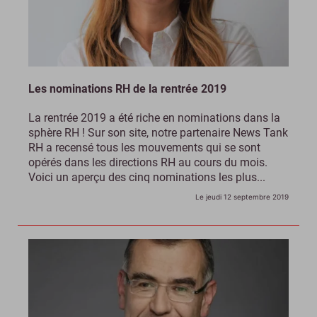
Les nominations RH de la rentrée 2019
La rentrée 2019 a été riche en nominations dans la
sphère RH ! Sur son site, notre partenaire News Tank
RH a recensé tous les mouvements qui se sont
opérés dans les directions RH au cours du mois.
Voici un aperçu des cinq nominations les plus...
Le jeudi 12 septembre 2019