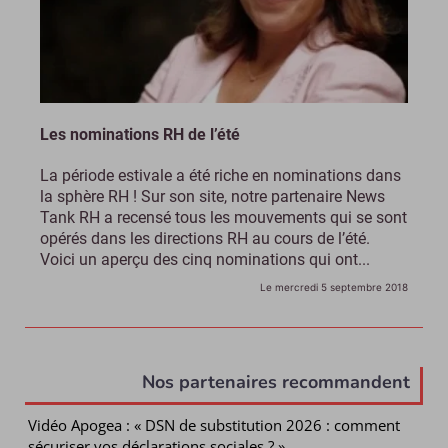
Les nominations RH de l’été
La période estivale a été riche en nominations dans
la sphère RH ! Sur son site, notre partenaire News
Tank RH a recensé tous les mouvements qui se sont
opérés dans les directions RH au cours de l’été.
Voici un aperçu des cinq nominations qui ont...
Le mercredi 5 septembre 2018
Nos partenaires recommandent
Vidéo Apogea : « DSN de substitution 2026 : comment
sécuriser vos déclarations sociales ? »