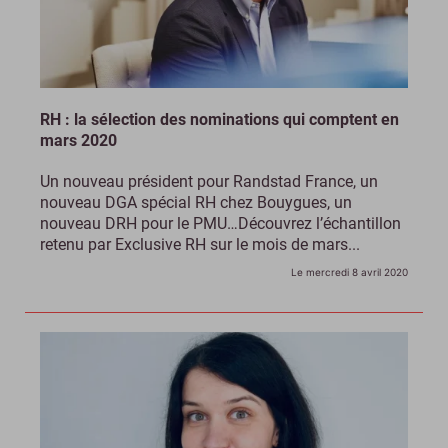
RH : la sélection des nominations qui comptent en
mars 2020
Un nouveau président pour Randstad France, un
nouveau DGA spécial RH chez Bouygues, un
nouveau DRH pour le PMU…Découvrez l’échantillon
retenu par Exclusive RH sur le mois de mars...
Le mercredi 8 avril 2020