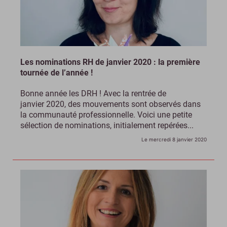
Les nominations RH de janvier 2020 : la première
tournée de l’année !
Bonne année les DRH ! Avec la rentrée de
janvier 2020, des mouvements sont observés dans
la communauté professionnelle. Voici une petite
sélection de nominations, initialement repérées...
Le mercredi 8 janvier 2020