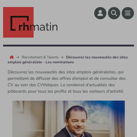
rh
matin
Recrutement & Talents
Découvrez les nouveautés des sites
emplois généraliste - Les nominations
Découvrez les nouveautés des sites emplois généralistes, qui
permettent de diffuser des offres d’emploi et de consulter des
CV au sein des CVthèques. Le condensé d'actualités des
jobboards pour tous les profils et tous les secteurs d'activité.