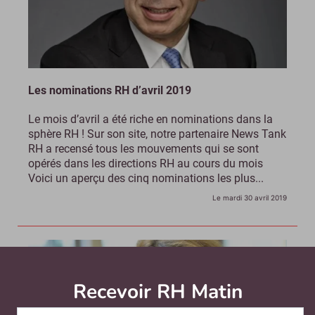
Les nominations RH d’avril 2019
Le mois d’avril a été riche en nominations dans la
sphère RH ! Sur son site, notre partenaire News Tank
RH a recensé tous les mouvements qui se sont
opérés dans les directions RH au cours du mois
Voici un aperçu des cinq nominations les plus...
Le mardi 30 avril 2019
Recevoir RH Matin
Abonnez-vou