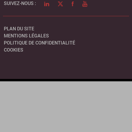
LINKEDIN
TWITTER
FACEBOOK
YOUTUBE
SUIVEZ-NOUS :
PLAN DU SITE
MENTIONS LÉGALES
POLITIQUE DE CONFIDENTIALITÉ
COOKIES