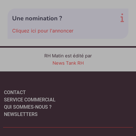
Une nomination ?
Cliquez ici pour l'annoncer
RH Matin est édité par
News Tank RH
CONTACT
SERVICE COMMERCIAL
QUI SOMMES-NOUS ?
NEWSLETTERS