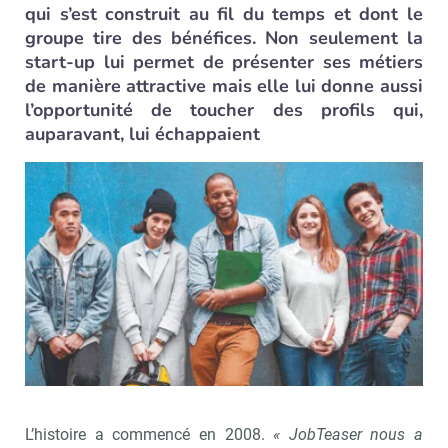
qui s’est construit au fil du temps et dont le
groupe tire des bénéfices. Non seulement la
start-up lui permet de présenter ses métiers
de manière attractive mais elle lui donne aussi
l’opportunité de toucher des profils qui,
auparavant, lui échappaient
L’histoire a commencé en 2008.
« JobTeaser nous a