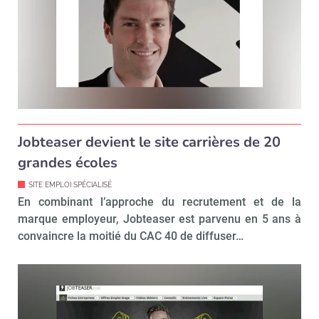
Jobteaser devient le site carrières de 20
grandes écoles
SITE EMPLOI SPÉCIALISÉ
En combinant l’approche du recrutement et de la
marque employeur, Jobteaser est parvenu en 5 ans à
convaincre la moitié du CAC 40 de diffuser…