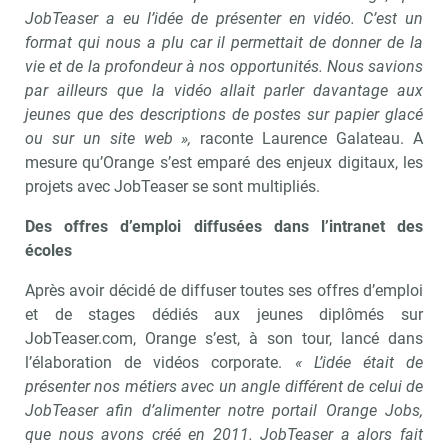
JobTeaser a eu l’idée de présenter en vidéo. C’est un
format qui nous a plu car il permettait de donner de la
vie et de la profondeur à nos opportunités. Nous savions
par ailleurs que la vidéo allait parler davantage aux
jeunes que des descriptions de postes sur papier glacé
ou sur un site web »,
raconte Laurence Galateau. A
mesure qu’Orange s’est emparé des enjeux digitaux, les
projets avec JobTeaser se sont multipliés.
Des offres d’emploi diffusées dans l’intranet des
écoles
Après avoir décidé de diffuser toutes ses offres d’emploi
et de stages dédiés aux jeunes diplômés sur
JobTeaser.com, Orange s’est, à son tour, lancé dans
l’élaboration de vidéos corporate.
« L’idée était de
présenter nos métiers avec un angle différent de celui de
JobTeaser afin d’alimenter notre portail Orange Jobs,
que nous avons créé en 2011. JobTeaser a alors fait