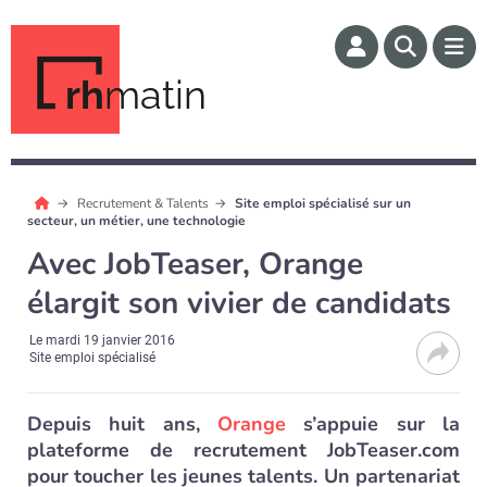
rh
matin
Recrutement & Talents
Site emploi spécialisé sur un
secteur, un métier, une technologie
Avec JobTeaser, Orange
élargit son vivier de candidats
Le
mardi 19 janvier 2016
Site emploi spécialisé
Depuis huit ans,
Orange
s’appuie sur la
plateforme de recrutement JobTeaser.com
pour toucher les jeunes talents. Un partenariat