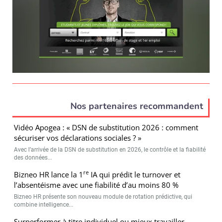
Nos partenaires recommandent
Vidéo Apogea : « DSN de substitution 2026 : comment
sécuriser vos déclarations sociales ? »
Avec l’arrivée de la DSN de substitution en 2026, le contrôle et la fiabilité
des données...
re
Bizneo HR lance la 1
IA qui prédit le turnover et
l’absentéisme avec une fiabilité d’au moins 80 %
Bizneo HR présente son nouveau module de rotation prédictive, qui
combine intelligence...
Surperformer à titre individuel ou mieux travailler