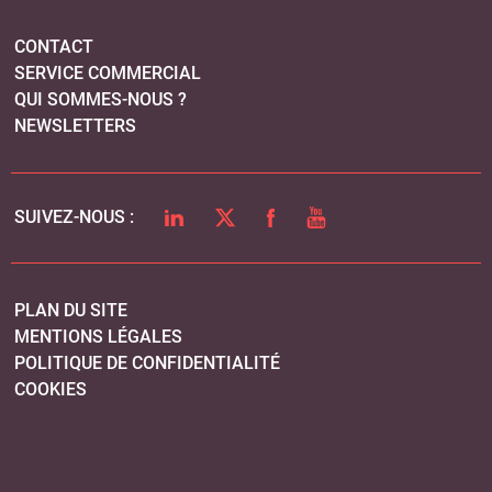
CONTACT
SERVICE COMMERCIAL
QUI SOMMES-NOUS ?
NEWSLETTERS
LINKEDIN
TWITTER
FACEBOOK
YOUTUBE
SUIVEZ-NOUS :
PLAN DU SITE
MENTIONS LÉGALES
POLITIQUE DE CONFIDENTIALITÉ
COOKIES