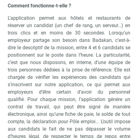
Comment fonctionne-t-elle ?
L’application permet aux hôtels et restaurants de
réserver un candidat (un chef de rang, un serveur…) en
trois clics et en moins de 30 secondes. Lorsqu’un
employeur partage son besoin dans Badakan, c’est-à-
dire le descriptif de la mission, entre 4 et 6 candidats se
positionnent sur le poste dans l’heure. La particularité,
c’est que nous disposons, en interne, d’une équipe de
trois personnes dédiées à la prise de référence. Elle est
chargée de vérifier les expériences des candidats qui
s’inscrivent sur notre application, ce qui permet aux
employeurs d’être certain d’avoir du personnel
qualifié. Pour chaque mission, l’application génère un
contrat de travail, qui peut être signé de manière
électronique, ainsi qu’une fiche de paie, le solde de tout
compte, la déclaration pour Pôle emploi… L’outil impose
aux candidats le fait de ne pas dépasser le volume
d’heures légal, de respecter le temps de repos entre