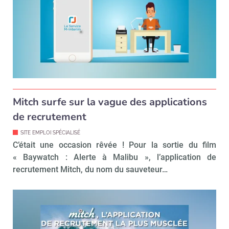
Mitch surfe sur la vague des applications
de recrutement
SITE EMPLOI SPÉCIALISÉ
C’était une occasion rêvée ! Pour la sortie du film
« Baywatch : Alerte à Malibu », l’application de
recrutement Mitch, du nom du sauveteur…