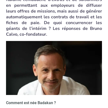
en permettant aux employeurs de diffuser
leurs offres de missions, mais aussi de générer
automatiquement les contrats de travail et les
fiches de paie. De quoi concurrencer les
géants de l’intérim ? Les réponses de Bruno
Calvo, co-fondateur.
Comment est née Badakan ?