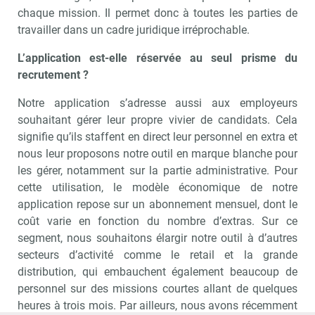
chaque mission. Il permet donc à toutes les parties de
travailler dans un cadre juridique irréprochable.
L’application est-elle réservée au seul prisme du
recrutement ?
Notre application s’adresse aussi aux employeurs
souhaitant gérer leur propre vivier de candidats. Cela
signifie qu’ils staffent en direct leur personnel en extra et
nous leur proposons notre outil en marque blanche pour
les gérer, notamment sur la partie administrative. Pour
cette utilisation, le modèle économique de notre
application repose sur un abonnement mensuel, dont le
coût varie en fonction du nombre d’extras. Sur ce
segment, nous souhaitons élargir notre outil à d’autres
secteurs d’activité comme le retail et la grande
distribution, qui embauchent également beaucoup de
personnel sur des missions courtes allant de quelques
heures à trois mois. Par ailleurs, nous avons récemment