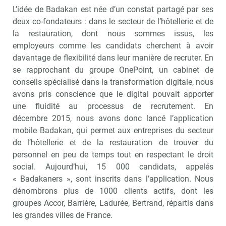
L’idée de Badakan est née d’un constat partagé par ses
deux co-fondateurs : dans le secteur de l’hôtellerie et de
la restauration, dont nous sommes issus, les
employeurs comme les candidats cherchent à avoir
davantage de flexibilité dans leur manière de recruter. En
se rapprochant du groupe OnePoint, un cabinet de
conseils spécialisé dans la transformation digitale, nous
avons pris conscience que le digital pouvait apporter
une fluidité au processus de recrutement. En
décembre 2015, nous avons donc lancé l’application
mobile Badakan, qui permet aux entreprises du secteur
de l’hôtellerie et de la restauration de trouver du
personnel en peu de temps tout en respectant le droit
social. Aujourd’hui, 15 000 candidats, appelés
« Badakaners », sont inscrits dans l’application. Nous
dénombrons plus de 1000 clients actifs, dont les
groupes Accor, Barrière, Ladurée, Bertrand, répartis dans
les grandes villes de France.