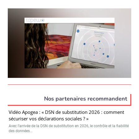
Nos partenaires recommandent
Vidéo Apogea : « DSN de substitution 2026 : comment
sécuriser vos déclarations sociales ? »
Avec l’arrivée de la DSN de substitution en 2026, le contrôle et la fiabilité
des données...