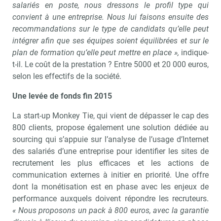
salariés en poste, nous dressons le profil type qui
convient à une entreprise. Nous lui faisons ensuite des
recommandations sur le type de candidats qu’elle peut
intégrer afin que ses équipes soient équilibrées et sur le
plan de formation qu’elle peut mettre en place »,
indique-
t-il. Le coût de la prestation ? Entre 5000 et 20 000 euros,
selon les effectifs de la société.
Une levée de fonds fin 2015
La start-up Monkey Tie, qui vient de dépasser le cap des
800 clients, propose également une solution dédiée au
sourcing qui s’appuie sur l’analyse de l’usage d’Internet
des salariés d’une entreprise pour identifier les sites de
recrutement les plus efficaces et les actions de
communication externes à initier en priorité. Une offre
dont la monétisation est en phase avec les enjeux de
performance auxquels doivent répondre les recruteurs.
« Nous proposons un pack à 800 euros, avec la garantie