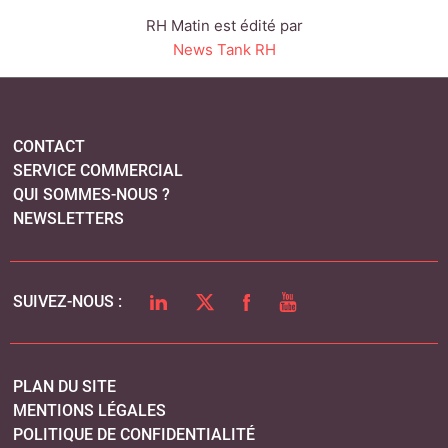
RH Matin est édité par
News Tank RH
CONTACT
SERVICE COMMERCIAL
QUI SOMMES-NOUS ?
NEWSLETTERS
LINKEDIN
TWITTER
FACEBOOK
YOUTUBE
SUIVEZ-NOUS :
PLAN DU SITE
MENTIONS LÉGALES
POLITIQUE DE CONFIDENTIALITÉ