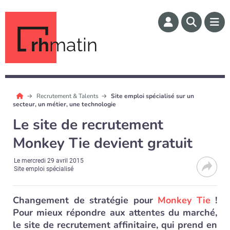
rh
matin
Recrutement & Talents
Site emploi spécialisé sur un
secteur, un métier, une technologie
Le site de recrutement
Monkey Tie devient gratuit
Le
mercredi 29 avril 2015
Site emploi spécialisé
Changement de stratégie pour
Monkey Tie
!
Pour mieux répondre aux attentes du marché,
le site de recrutement affinitaire, qui prend en