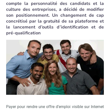
compte la personnalité des candidats et la
culture des entreprises, a décidé de modifier
son positionnement. Un changement de cap
concrétisé par la gratuité de sa plateforme et
le lancement d’outils d’identification et de
pré-qualification
Payer pour rendre une offre d’emploi visible sur Internet