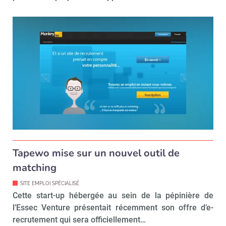
Tapewo mise sur un nouvel outil de
matching
SITE EMPLOI SPÉCIALISÉ
Cette start-up hébergée au sein de la pépinière de
l’Essec Venture présentait récemment son offre d’e-
recrutement qui sera officiellement…