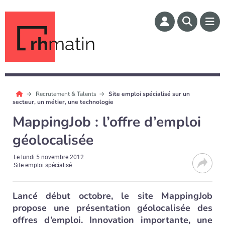
rh
matin
Recrutement & Talents
Site emploi spécialisé sur un
secteur, un métier, une technologie
MappingJob : l’offre d’emploi
géolocalisée
Le
lundi 5 novembre 2012
Site emploi spécialisé
Lancé début octobre, le site MappingJob
propose une présentation géolocalisée des
offres d’emploi. Innovation importante, une