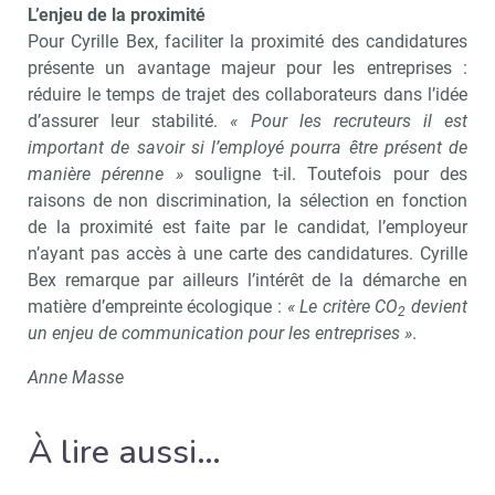
L’enjeu de la proximité
Pour Cyrille Bex, faciliter la proximité des candidatures
présente un avantage majeur pour les entreprises :
réduire le temps de trajet des collaborateurs dans l’idée
d’assurer leur stabilité.
« Pour les recruteurs il est
important de savoir si l’employé pourra être présent de
manière pérenne »
souligne t-il. Toutefois pour des
raisons de non discrimination, la sélection en fonction
de la proximité est faite par le candidat, l’employeur
n’ayant pas accès à une carte des candidatures. Cyrille
Bex remarque par ailleurs l’intérêt de la démarche en
matière d’empreinte écologique :
« Le critère CO
devient
2
un enjeu de communication pour les entreprises »
.
Anne Masse
À lire aussi…