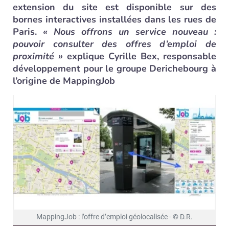
extension du site est disponible sur des
bornes interactives installées dans les rues de
Paris.
« Nous offrons un service nouveau :
pouvoir consulter des offres d’emploi de
proximité »
explique Cyrille Bex, responsable
développement pour le groupe Derichebourg à
l’origine de MappingJob
MappingJob : l’offre d’emploi géolocalisée - © D.R.