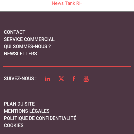
LINKEDIN
TWITTER
FACEBOOK
YOUTUBE
SUIVEZ-NOUS :
PLAN DU SITE
MENTIONS LÉGALES
POLITIQUE DE CONFIDENTIALITÉ
COOKIES