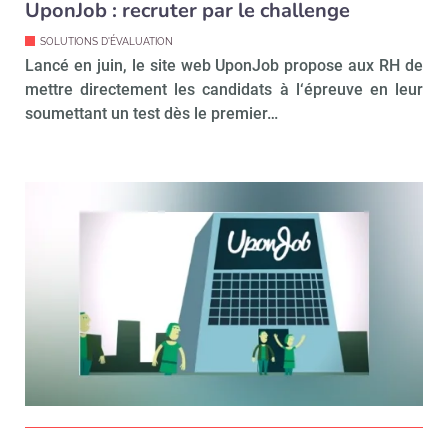
UponJob : recruter par le challenge
SOLUTIONS D'ÉVALUATION
Lancé en juin, le site web UponJob propose aux RH de
mettre directement les candidats à l‘épreuve en leur
soumettant un test dès le premier…