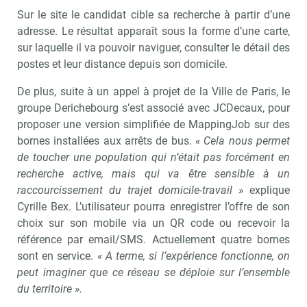
Sur le site le candidat cible sa recherche à partir d’une
adresse. Le résultat apparaît sous la forme d’une carte,
sur laquelle il va pouvoir naviguer, consulter le détail des
postes et leur distance depuis son domicile.
De plus, suite à un appel à projet de la Ville de Paris, le
groupe Derichebourg s’est associé avec JCDecaux, pour
proposer une version simplifiée de MappingJob sur des
bornes installées aux arrêts de bus.
« Cela nous permet
de toucher une population qui n’était pas forcément en
recherche active, mais qui va être sensible à un
raccourcissement du trajet domicile-travail »
explique
Cyrille Bex. L’utilisateur pourra enregistrer l’offre de son
choix sur son mobile via un QR code ou recevoir la
référence par email/SMS. Actuellement quatre bornes
sont en service.
« A terme, si l’expérience fonctionne, on
peut imaginer que ce réseau se déploie sur l’ensemble
du territoire ».