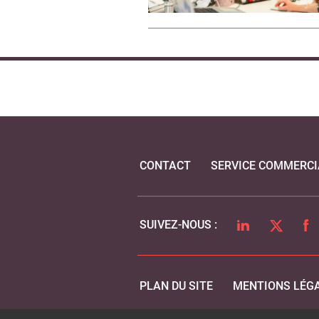
CONTACT
SERVICE COMMERCI
LINKEDIN
TWITTER
FA
SUIVEZ-NOUS :
PLAN DU SITE
MENTIONS LÉG