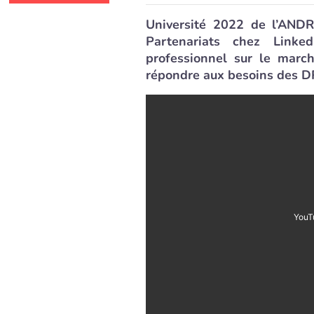
Université 2022 de l’AND
Partenariats chez Linked
professionnel sur le march
répondre aux besoins des D
YouT