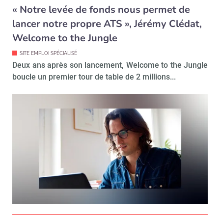
« Notre levée de fonds nous permet de
lancer notre propre ATS », Jérémy Clédat,
Welcome to the Jungle
SITE EMPLOI SPÉCIALISÉ
Deux ans après son lancement, Welcome to the Jungle
boucle un premier tour de table de 2 millions...