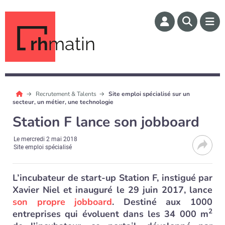
rh
matin
Recrutement & Talents
Site emploi spécialisé sur un
secteur, un métier, une technologie
Station F lance son jobboard
Le
mercredi 2 mai 2018
Site emploi spécialisé
L’incubateur de start-up Station F, instigué par
Xavier Niel et inauguré le 29 juin 2017, lance
son propre jobboard
. Destiné aux 1000
2
entreprises qui évoluent dans les 34 000 m