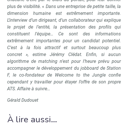
plus de visibilité. «
Dans une entreprise de petite taille, la
dimension humaine est extrêmement importante.
L’interview d’un dirigeant, d’un collaborateur qui explique
le projet de l’entité, la présentation des profils qui
constituent l’équipe… Ce sont des informations
extrêmement importantes pour un candidat potentiel.
C’est à la fois attractif et surtout beaucoup plus
concret », estime Jérémy Clédat. Enfin, si aucun
algorithme de matching n’est pour l’heure prévu pour
accompagner le développement du jobboard de Station
F, le co-fondateur de Welcome to the Jungle confie
cependant y travailler pour étayer l’offre de son propre
ATS. Affaire à suivre…
Gérald Dudouet
À lire aussi…
Recevoir RH Matin
Abonnez-vou