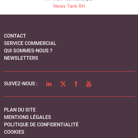
LINKEDIN
TWITTER
FACEBOOK
YOUTUBE
SUIVEZ-NOUS :
PLAN DU SITE
MENTIONS LÉGALES
POLITIQUE DE CONFIDENTIALITÉ
COOKIES