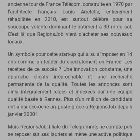
ancienne tour de France Télécom, construite en 1970 par
l’architecte français Louis Arretche, entièrement
réhabilitée en 2010, est surtout célèbre pour sa
soucoupe volante dominant le bâtiment à 30 m du sol.
C’est là que RegionsJob vient d’acheter ses nouveaux
locaux.
Un symbole pour cette start-up qui a su s’imposer en 14
ans comme un leader du e-recrutement en France. Les
recettes de ce succès ? Une innovation constante, une
approche clients irréprochable et une recherche
permanente de la qualité. Toutes les annonces sont
ainsi intégralement relues et indexées par une équipe
qualité basée à Rennes. Plus d’un million de candidats
ont ainsi décroché un poste grâce à RegionsJob depuis
janvier 2000 !
Mais RegionsJob, filiale du Télégramme, ne compte pas
se reposer sur ses lauriers et mène une active politique