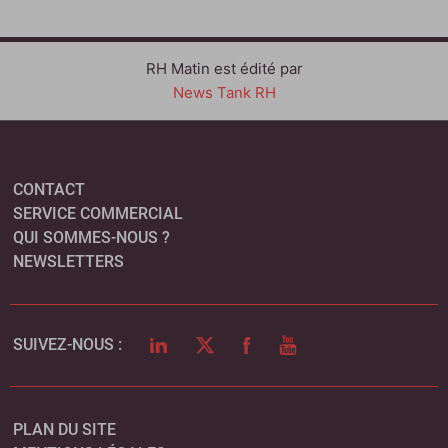
RH Matin est édité par
News Tank RH
CONTACT
SERVICE COMMERCIAL
QUI SOMMES-NOUS ?
NEWSLETTERS
LINKEDIN
TWITTER
FACEBOOK
YOUTUBE
SUIVEZ-NOUS :
PLAN DU SITE