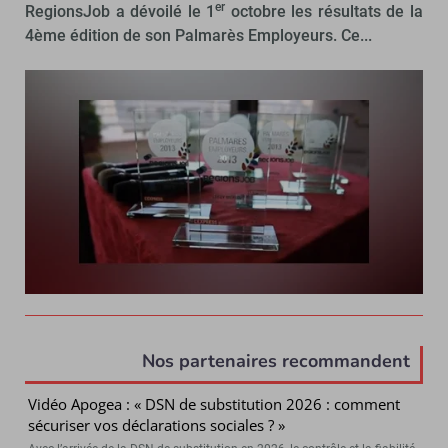
er
RegionsJob a dévoilé le 1
octobre les résultats de la
4ème édition de son Palmarès Employeurs. Ce...
Nos partenaires recommandent
Vidéo Apogea : « DSN de substitution 2026 : comment
sécuriser vos déclarations sociales ? »