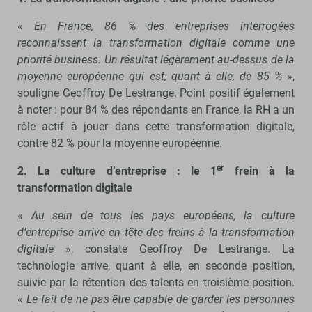
«
En France, 86 % des entreprises interrogées
reconnaissent la transformation digitale comme une
priorité business. Un résultat légèrement au-dessus de la
moyenne européenne qui est, quant à elle, de 85 %
»,
souligne Geoffroy De Lestrange. Point positif également
à noter : pour 84 % des répondants en France, la RH a un
rôle actif à jouer dans cette transformation digitale,
contre 82 % pour la moyenne européenne.
er
2. La culture d’entreprise : le 1
frein à la
transformation digitale
«
Au sein de tous les pays européens, la culture
d’entreprise arrive en tête des freins à la transformation
digitale
», constate Geoffroy De Lestrange. La
technologie arrive, quant à elle, en seconde position,
suivie par la rétention des talents en troisième position.
«
Le fait de ne pas être capable de garder les personnes