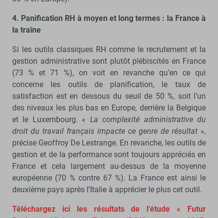
4. Panification RH à moyen et long termes : la France à
la traîne
Si les outils classiques RH comme le recrutement et la
gestion administrative sont plutôt plébiscités en France
(73 % et 71 %), on voit en revanche qu’en ce qui
concerne les outils de planification, le taux de
satisfaction est en dessous du seuil de 50 %, soit l’un
des niveaux les plus bas en Europe, derrière la Belgique
et le Luxembourg. «
La complexité administrative du
droit du travail français impacte ce genre de résultat
»,
précise Geoffroy De Lestrange. En revanche, les outils de
gestion et de la performance sont toujours appréciés en
France et cela largement au-dessus de la moyenne
européenne (70 % contre 67 %). La France est ainsi le
deuxième pays après l’Italie à apprécier le plus cet outil.
Téléchargez ici les résultats de l’étude « Futur