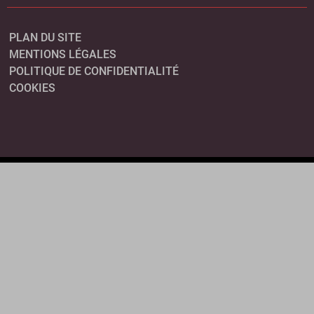
PLAN DU SITE
MENTIONS LÉGALES
POLITIQUE DE CONFIDENTIALITÉ
COOKIES