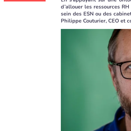
d’allouer les ressources RH
sein des ESN ou des cabinets
Philippe Couturier, CEO et 