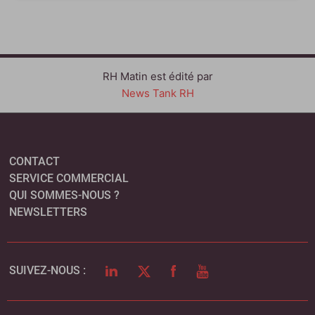
RH Matin est édité par
News Tank RH
CONTACT
SERVICE COMMERCIAL
QUI SOMMES-NOUS ?
NEWSLETTERS
LINKEDIN
TWITTER
FACEBOOK
YOUTUBE
SUIVEZ-NOUS :