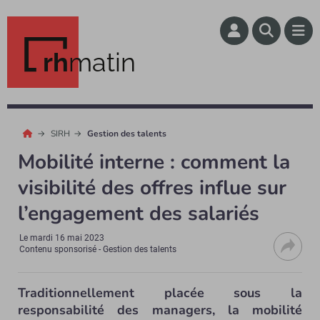
rh
matin
SIRH
Gestion des talents
Mobilité interne : comment la
visibilité des offres influe sur
l’engagement des salariés
Le
mardi 16 mai 2023
Contenu sponsorisé - Gestion des talents
Traditionnellement placée sous la
responsabilité des managers, la mobilité