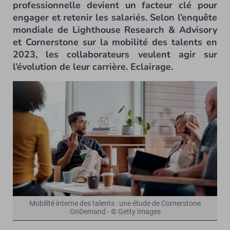
professionnelle devient un facteur clé pour
engager et retenir les salariés. Selon l’enquête
mondiale de Lighthouse Research & Advisory
et Cornerstone sur la mobilité des talents en
2023, les collaborateurs veulent agir sur
l’évolution de leur carrière. Eclairage.
Mobilité interne des talents : une étude de Cornerstone
OnDemand - © Getty Images