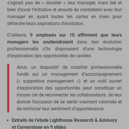
s’agirait pas de « doubler » leur manager, mais bel et
bien d’avoir l’initiative et ensuite de s’entretenir avec leur
manager en ayant toutes les cartes en main pour
défendre leurs aspirations d’évolution.
D’ailleurs,
9 employés sur 10 affirment que leurs
managers les soutiendraient
dans leur évolution
professionnelle s’ils disposaient d’une technologie
d’exploration des opportunités de carrière.
Ainsi, un dispositif de mobilité professionnelle
fondé sur un management d’accompagnement
(« supportive management ») et un outil ouvert
d’exploration des opportunités peut constituer un
moyen clé de reconnecter les collaborateurs, de leur
donner l’occasion de se sentir vraiment valorisés et
de renforcer leur sentiment d’appartenance.
Extraits de l’étude Lighthouse Research & Advisory
et Cornerstone
en 9 slides