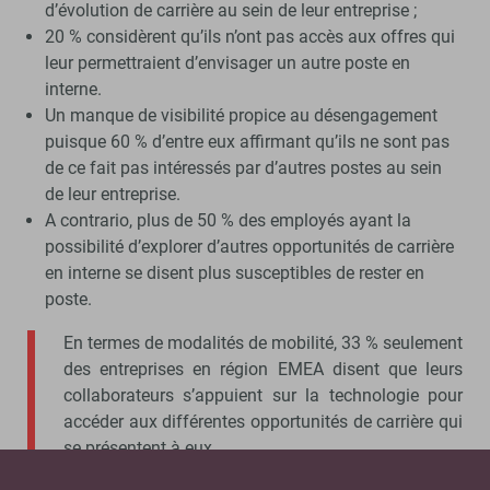
d’évolution de carrière au sein de leur entreprise ;
20 % considèrent qu’ils n’ont pas accès aux offres qui
leur permettraient d’envisager un autre poste en
interne.
Un manque de visibilité propice au désengagement
puisque 60 % d’entre eux affirmant qu’ils ne sont pas
de ce fait pas intéressés par d’autres postes au sein
de leur entreprise.
A contrario, plus de 50 % des employés ayant la
possibilité d’explorer d’autres opportunités de carrière
en interne se disent plus susceptibles de rester en
poste.
En termes de modalités de mobilité, 33 % seulement
des entreprises en région EMEA disent que leurs
collaborateurs s’appuient sur la technologie pour
accéder aux différentes opportunités de carrière qui
se présentent à eux.