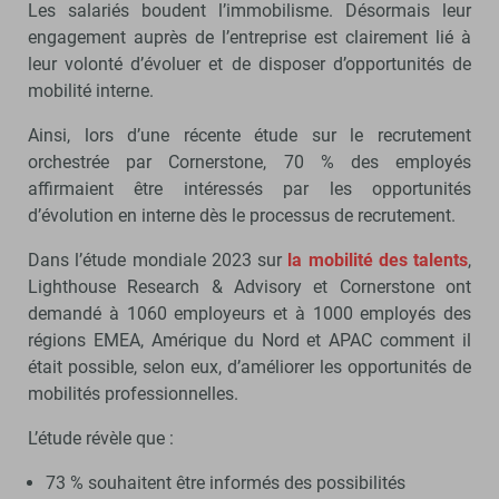
Les salariés boudent l’immobilisme. Désormais leur
engagement auprès de l’entreprise est clairement lié à
leur volonté d’évoluer et de disposer d’opportunités de
mobilité interne.
Ainsi, lors d’une récente étude sur le recrutement
orchestrée par Cornerstone, 70 % des employés
affirmaient être intéressés par les opportunités
d’évolution en interne dès le processus de recrutement.
Dans l’étude mondiale 2023 sur
la mobilité des talents
,
Lighthouse Research & Advisory et Cornerstone ont
demandé à 1060 employeurs et à 1000 employés des
régions EMEA, Amérique du Nord et APAC comment il
était possible, selon eux, d’améliorer les opportunités de
mobilités professionnelles.
L’étude révèle que :
73 % souhaitent être informés des possibilités