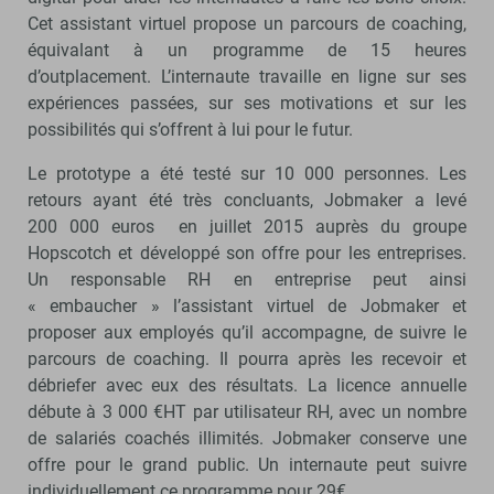
Cet assistant virtuel propose un parcours de coaching,
équivalant à un programme de 15 heures
d’outplacement. L’internaute travaille en ligne sur ses
expériences passées, sur ses motivations et sur les
possibilités qui s’offrent à lui pour le futur.
Le prototype a été testé sur 10 000 personnes. Les
retours ayant été très concluants, Jobmaker a levé
200 000 euros en juillet 2015 auprès du groupe
Hopscotch et développé son offre pour les entreprises.
Un responsable RH en entreprise peut ainsi
« embaucher » l’assistant virtuel de Jobmaker et
proposer aux employés qu’il accompagne, de suivre le
parcours de coaching. Il pourra après les recevoir et
débriefer avec eux des résultats. La licence annuelle
débute à 3 000 €HT par utilisateur RH, avec un nombre
de salariés coachés illimités. Jobmaker conserve une
offre pour le grand public. Un internaute peut suivre
individuellement ce programme pour 29€.