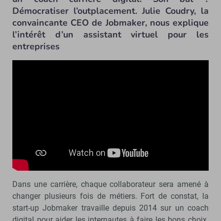
Démocratiser l’outplacement. Julie Coudry, la
convaincante CEO de Jobmaker, nous explique
l’intérêt d’un assistant virtuel pour les
entreprises
Dans une carrière, chaque collaborateur sera amené à
changer plusieurs fois de métiers. Fort de constat, la
start-up Jobmaker travaille depuis 2014 sur un coach
digital pour aider les internautes à faire les bons choix.