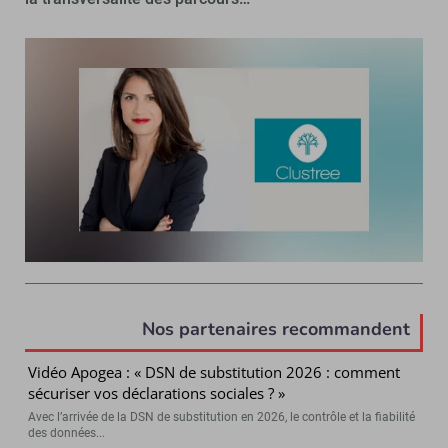
Nos partenaires recommandent
Vidéo Apogea : « DSN de substitution 2026 : comment
sécuriser vos déclarations sociales ? »
Avec l’arrivée de la DSN de substitution en 2026, le contrôle et la fiabilité
des données...