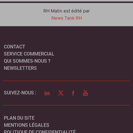
RH Matin est édité par
News Tank RH
CONTACT
SERVICE COMMERCIAL
QUI SOMMES-NOUS ?
NEWSLETTERS
LINKEDIN
TWITTER
FACEBOOK
YOUTUBE
SUIVEZ-NOUS :
PLAN DU SITE
MENTIONS LÉGALES
POLITIQUE DE CONFIDENTIALITÉ