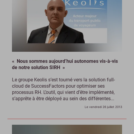
« Nous sommes aujourd’hui autonomes vis-à-vis
de notre solution SIRH »
Le groupe Keolis s’est tourné vers la solution full-
cloud de SuccessFactors pour optimiser ses
processus RH. L’outil, qui vient d’être implémenté,
s’apprête à être déployé au sein des différentes...
Le vendredi 26 juillet 2013