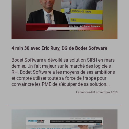
4 min 30 avec Eric Ruty, DG de Bodet Software
Bodet Software a dévoilé sa solution SIRH en mars
dernier. Un fait majeur sur le marché des logiciels
RH. Bodet Software a les moyens de ses ambitions
et compte utiliser toute sa force de frappe pour
convaincre les PME de s’équiper de sa solution...
Le vendredi 8 novembre 2013