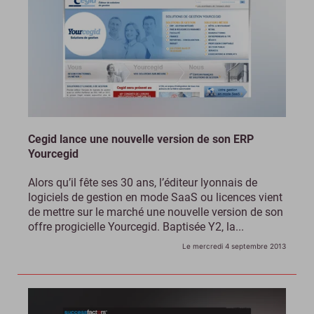
Cegid lance une nouvelle version de son ERP
Yourcegid
Alors qu’il fête ses 30 ans, l’éditeur lyonnais de
logiciels de gestion en mode SaaS ou licences vient
de mettre sur le marché une nouvelle version de son
offre progicielle Yourcegid. Baptisée Y2, la...
Le mercredi 4 septembre 2013