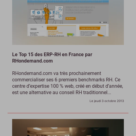
Le Top 15 des ERP-RH en France par
RHondemand.com
RHondemand.com va très prochainement
commercialiser ses 6 premiers benchmarks RH. Ce
centre d’expertise 100 % web, créé en début d’année,
est une alternative au conseil RH traditionnel...
Le jeudi 3 octobre 2013