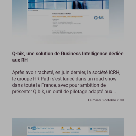
Q-bik, une solution de Business Intelligence dédiée
aux RH
Après avoir racheté, en juin dernier, la société ICRH,
le groupe HR Path s’est lancé dans un road show
dans toute la France, avec pour ambition de
présenter Q-bik, un outil de pilotage adapté aux...
Le mardi 8 octobre 2013