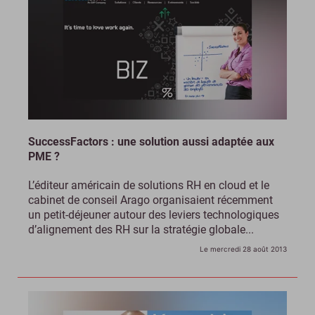
SuccessFactors : une solution aussi adaptée aux
PME ?
L’éditeur américain de solutions RH en cloud et le
cabinet de conseil Arago organisaient récemment
un petit-déjeuner autour des leviers technologiques
d’alignement des RH sur la stratégie globale...
Le mercredi 28 août 2013