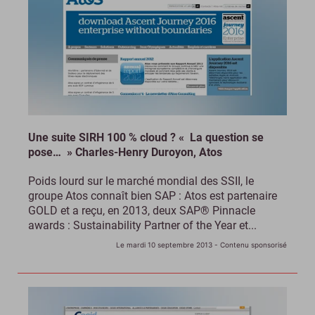
Une suite SIRH 100 % cloud ? « La question se
pose… » Charles-Henry Duroyon, Atos
Poids lourd sur le marché mondial des SSII, le
groupe Atos connaît bien SAP : Atos est partenaire
GOLD et a reçu, en 2013, deux SAP® Pinnacle
awards : Sustainability Partner of the Year et...
Le mardi 10 septembre 2013
- Contenu sponsorisé