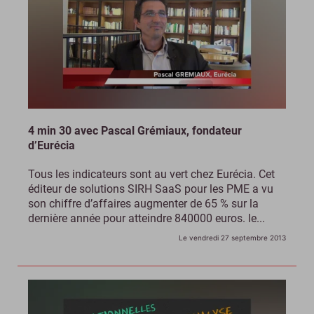
4 min 30 avec Pascal Grémiaux, fondateur
d’Eurécia
Tous les indicateurs sont au vert chez Eurécia. Cet
éditeur de solutions SIRH SaaS pour les PME a vu
son chiffre d’affaires augmenter de 65 % sur la
dernière année pour atteindre 840000 euros. le...
Le vendredi 27 septembre 2013