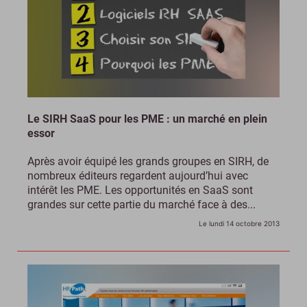
Le SIRH SaaS pour les PME : un marché en plein
essor
Après avoir équipé les grands groupes en SIRH, de
nombreux éditeurs regardent aujourd’hui avec
intérêt les PME. Les opportunités en SaaS sont
grandes sur cette partie du marché face à des...
Le lundi 14 octobre 2013