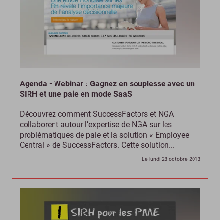
Agenda - Webinar : Gagnez en souplesse avec un
SIRH et une paie en mode SaaS
Découvrez comment SuccessFactors et NGA
collaborent autour l’expertise de NGA sur les
problématiques de paie et la solution « Employee
Central » de SuccessFactors. Cette solution...
Le lundi 28 octobre 2013