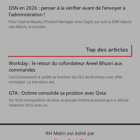
DSN en 2026 : penser à la vérifier avant de l’envoyer à
l’administration !
Pour Sophie Mayeur, Product Manager chez Cegid, qui suit la DSN depuis
ses débuts, le constat...
Top des articles
Workday : le retour du cofondateur Aneel Bhusri aux
commandes
Carl Eschenbach a quitté sa fonction de CEO de Workday avec effet
immédiat. La transition est...
GTA : Octime consolide sa position avec Qoia
Sur fond d’acquisition de Qoia, le groupe Octime annonce qu’il a clôturé
l’exercice 2025 avec un...
RH Matin est édité par