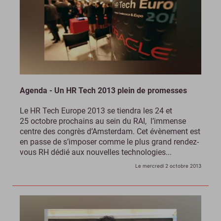
Agenda - Un HR Tech 2013 plein de promesses
Le HR Tech Europe 2013 se tiendra les 24 et
25 octobre prochains au sein du RAI, l’immense
centre des congrès d’Amsterdam. Cet évènement est
en passe de s’imposer comme le plus grand rendez-
vous RH dédié aux nouvelles technologies...
Le mercredi 2 octobre 2013