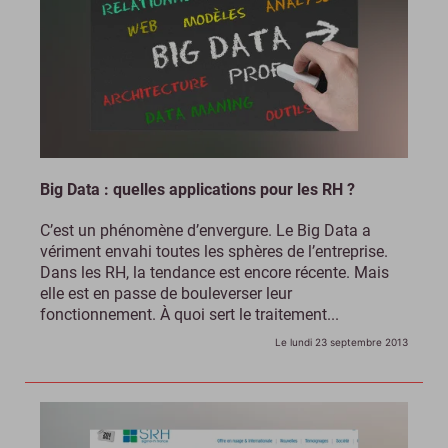
Big Data : quelles applications pour les RH ?
C’est un phénomène d’envergure. Le Big Data a
vériment envahi toutes les sphères de l’entreprise.
Dans les RH, la tendance est encore récente. Mais
elle est en passe de bouleverser leur
fonctionnement. À quoi sert le traitement...
Le lundi 23 septembre 2013