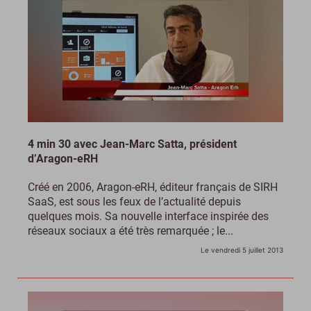
4 min 30 avec Jean-Marc Satta, président
d’Aragon-eRH
Créé en 2006, Aragon-eRH, éditeur français de SIRH
SaaS, est sous les feux de l’actualité depuis
quelques mois. Sa nouvelle interface inspirée des
réseaux sociaux a été très remarquée ; le...
Le vendredi 5 juillet 2013