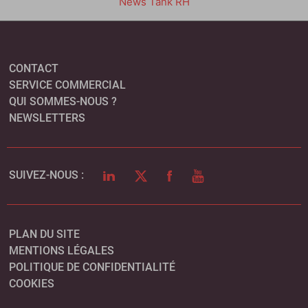
News Tank RH
CONTACT
SERVICE COMMERCIAL
QUI SOMMES-NOUS ?
NEWSLETTERS
LINKEDIN
TWITTER
FACEBOOK
YOUTUBE
SUIVEZ-NOUS :
PLAN DU SITE
MENTIONS LÉGALES
POLITIQUE DE CONFIDENTIALITÉ
COOKIES