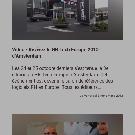
Vidéo - Revivez le HR Tech Europe 2013
d’Amsterdam
Les 24 et 25 octobre derniers s’est tenue la 3e
édition du HR Tech Europe à Amsterdam. Cet
événement est devenu le salon de référence des
logiciels RH en Europe. Tous les éditeurs...
Le vendredi 8 novembre 2013