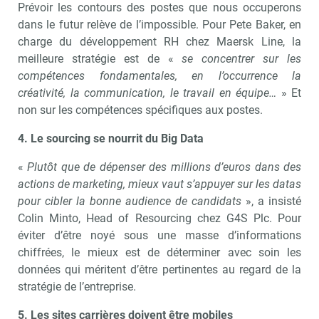
Prévoir les contours des postes que nous occuperons
dans le futur relève de l’impossible. Pour Pete Baker, en
charge du développement RH chez Maersk Line, la
meilleure stratégie est de «
se concentrer sur les
compétences fondamentales, en l’occurrence la
créativité, la communication, le travail en équipe…
» Et
non sur les compétences spécifiques aux postes.
4. Le sourcing se nourrit du Big Data
«
Plutôt que de dépenser des millions d’euros dans des
actions de marketing, mieux vaut s’appuyer sur les datas
pour cibler la bonne audience de candidats
», a insisté
Colin Minto, Head of Resourcing chez G4S Plc. Pour
éviter d’être noyé sous une masse d’informations
chiffrées, le mieux est de déterminer avec soin les
données qui méritent d’être pertinentes au regard de la
stratégie de l’entreprise.
5. Les sites carrières doivent être mobiles