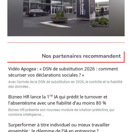
Nos partenaires recommandent
Vidéo Apogea : « DSN de substitution 2026 : comment
sécuriser vos déclarations sociales ? »
Avec l’arrivée de la DSN de substitution en 2026, le contrôle et la fiabilité
des données...
re
Bizneo HR lance la 1
IA qui prédit le turnover et
l’absentéisme avec une fiabilité d’au moins 80 %
Bizneo HR présente son nouveau module de rotation prédictive, qui
combine intelligence...
Surperformer à titre individuel ou mieux travailler
ensemble : le dilemme de l’IA en entreprise ?