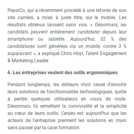
PepsiCo, qui a récemment procédé à une refonte de son
site carrière, a misé, à juste titre, sur le mobile. Les
résultats obtenus laissent sans voix. «
Désormais, les
candidats peuvent entièrement candidater depuis leur
smartphone ou tablette. Aujourd’hui, 32 % des
candidatures sont générées via un mobile, contre 3 %
auparavant
», a expliqué Chris Hoyt, Talent Engagement
& Marketing Leader.
6. Les entreprises veulent des outils ergonomiques
Pendant longtemps, les éditeurs n’ont cessé d’enrichir
leurs solutions de fonctionnalités technologiques, quitte
à perdre quelques utilisateurs en cours de route.
Désormais, ils remettent la convivialité et la simplicité
au cœur de leurs outils. L’enjeu est aujourd’hui que les
acteurs de l’entreprise prennent les solutions en main
sans passer par la case formation.