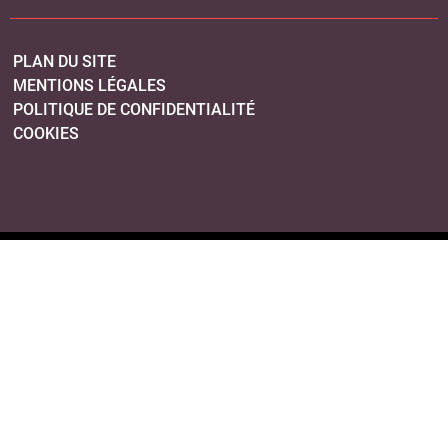
PLAN DU SITE
MENTIONS LÉGALES
POLITIQUE DE CONFIDENTIALITÉ
COOKIES