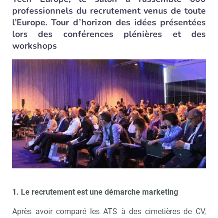
professionnels du recrutement venus de toute
l’Europe. Tour d’horizon des idées présentées
lors des conférences plénières et des
workshops
1. Le recrutement est une démarche marketing
Après avoir comparé les ATS à des cimetières de CV,