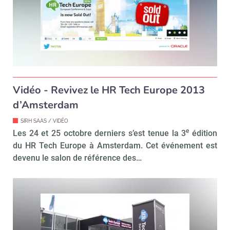
Vidéo - Revivez le HR Tech Europe 2013
d’Amsterdam
SIRH SAAS / VIDÉO
e
Les 24 et 25 octobre derniers s’est tenue la 3
édition
du HR Tech Europe à Amsterdam. Cet événement est
devenu le salon de référence des…