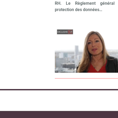
RH. Le Règlement général 
protection des données…