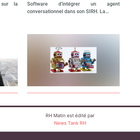
sur la
Software d’intégrer un agent
conversationnel dans son SIRH. La…
RH Matin est édité par
News Tank RH