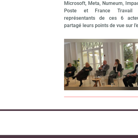
Microsoft, Meta, Numeum, Impac
Poste et France Travail
représentants de ces 6 acte
partagé leurs points de vue sur l