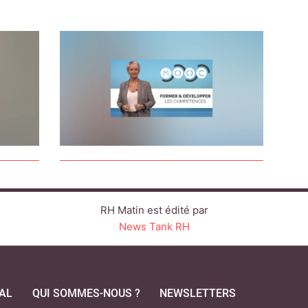
RH Matin est édité par
News Tank RH
AL
QUI SOMMES-NOUS ?
NEWSLETTERS