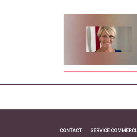
CONTACT
SERVICE COMMERCI