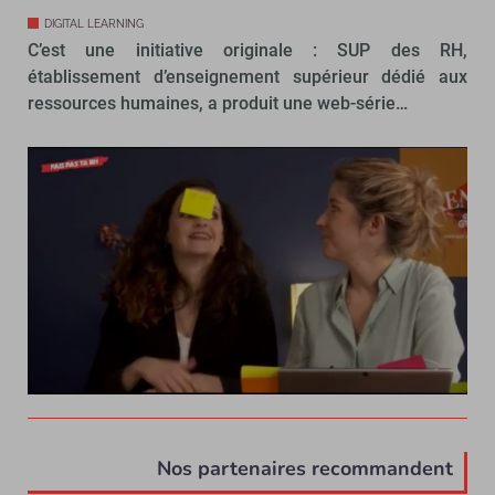
DIGITAL LEARNING
C’est une initiative originale : SUP des RH,
établissement d’enseignement supérieur dédié aux
ressources humaines, a produit une web-série…
Nos partenaires recommandent