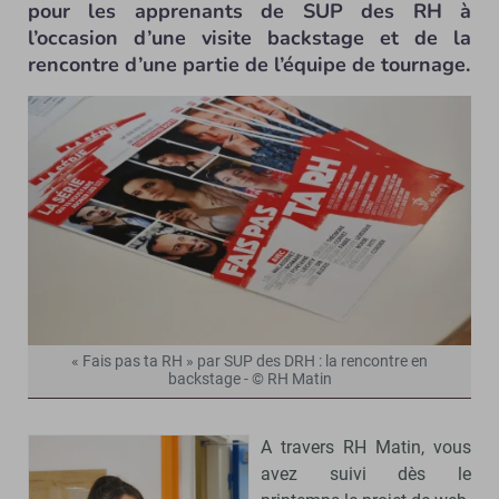
pour les apprenants de SUP des RH à
l’occasion d’une visite backstage et de la
rencontre d’une partie de l’équipe de tournage.
« Fais pas ta RH » par SUP des DRH : la rencontre en
backstage - © RH Matin
A travers RH Matin, vous
avez suivi dès le