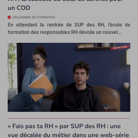
un CDD
ORGANISME DE FORMATION
En attendant la rentrée de SUP des RH, l’école de
formation des responsables RH dévoile un nouvel...
« Fais pas ta RH » par SUP des RH : une
vue décalée du métier dans une web-série