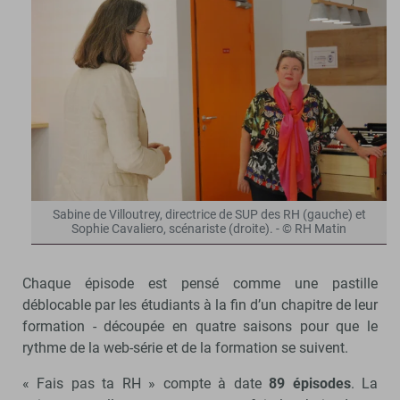
Sabine de Villoutrey, directrice de SUP des RH (gauche) et
Sophie Cavaliero, scénariste (droite). - © RH Matin
Chaque épisode est pensé comme une pastille
déblocable par les étudiants à la fin d’un chapitre de leur
formation - découpée en quatre saisons pour que le
rythme de la web-série et de la formation se suivent.
« Fais pas ta RH » compte à date
89 épisodes
. La