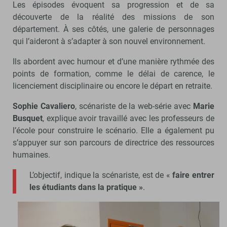
Les épisodes évoquent sa progression et de sa
découverte de la réalité des missions de son
département. À ses côtés, une galerie de personnages
qui l’aideront à s’adapter à son nouvel environnement.
Ils abordent avec humour et d’une manière rythmée des
points de formation, comme le délai de carence, le
licenciement disciplinaire ou encore le départ en retraite.
Sophie Cavaliero
, scénariste de la web-série avec
Marie
Busquet
, explique avoir travaillé avec les professeurs de
l’école pour construire le scénario. Elle a également pu
s’appuyer sur son parcours de directrice des ressources
humaines.
L’objectif, indique la scénariste, est de «
faire entrer
les étudiants dans la pratique »
.