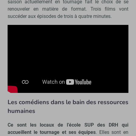
saison actuellement en tournage fait le choix de se
renouveler en matière de format. Trois films vont
succéder aux épisodes de trois à quatre minutes.
Les comédiens dans le bain des ressources
humaines
Ce sont les locaux de l’école SUP des DRH qui
accueillent le tournage et ses équipes
. Elles sont en