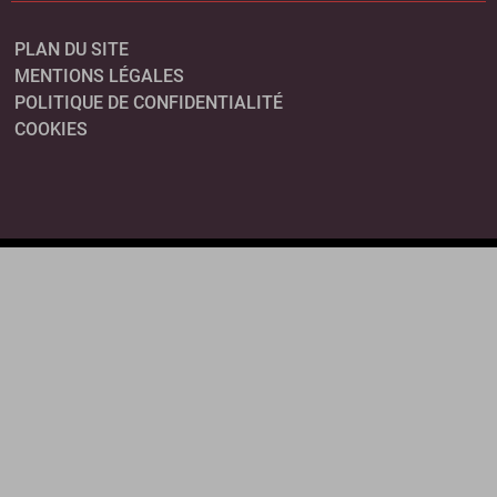
PLAN DU SITE
MENTIONS LÉGALES
POLITIQUE DE CONFIDENTIALITÉ
COOKIES