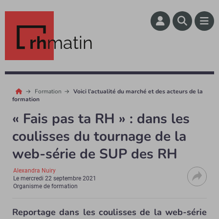
rh
matin
Formation
Voici l’actualité du marché et des acteurs de la
formation
« Fais pas ta RH » : dans les
coulisses du tournage de la
web-série de SUP des RH
Alexandra Nuiry
Le
mercredi 22 septembre 2021
Organisme de formation
Reportage dans les coulisses de la web-série