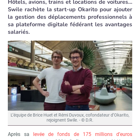
Hôtels, avions, trains et locations de voitures…
Swile rachète la start-up Okarito pour ajouter
la gestion des déplacements professionnels à
sa plateforme digitale fédérant les avantages
salariés.
L’équipe de Brice Huet et Rémi Duvoux, cofondateur d’Okarito,
rejoignent Swile. - © D.R.
Après sa
levée de fonds de 175 millions d’euros