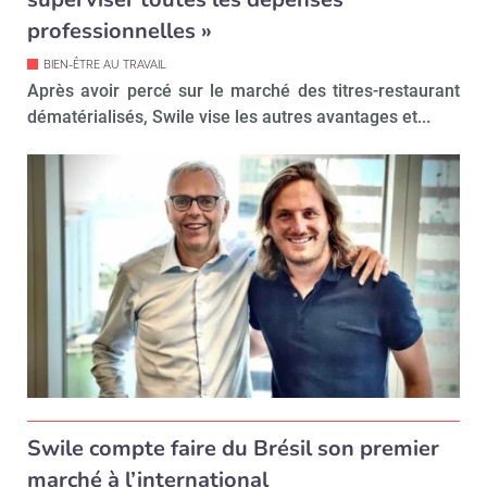
professionnelles »
BIEN-ÊTRE AU TRAVAIL
Après avoir percé sur le marché des titres-restaurant
dématérialisés, Swile vise les autres avantages et...
Swile compte faire du Brésil son premier
marché à l’international