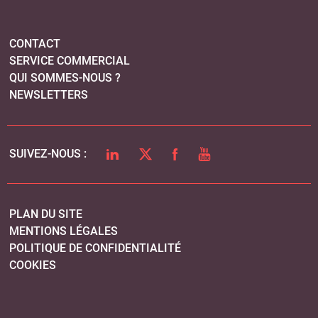
PLAN DU SITE
MENTIONS LÉGALES
POLITIQUE DE CONFIDENTIALITÉ
COOKIES