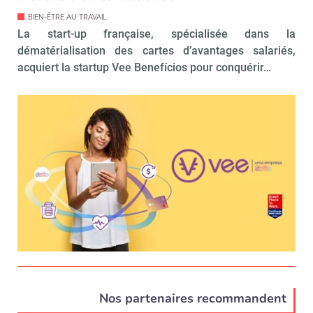
BIEN-ÊTRE AU TRAVAIL
La start-up française, spécialisée dans la
dématérialisation des cartes d’avantages salariés,
acquiert la startup Vee Benefícios pour conquérir…
Nos partenaires recommandent