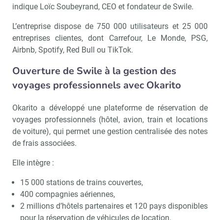
indique Loïc Soubeyrand, CEO et fondateur de Swile.
L’entreprise dispose de 750 000 utilisateurs et 25 000
entreprises clientes, dont Carrefour, Le Monde, PSG,
Airbnb, Spotify, Red Bull ou TikTok.
Ouverture de Swile à la gestion des
voyages professionnels avec Okarito
Okarito a développé une plateforme de réservation de
voyages professionnels (hôtel, avion, train et locations
de voiture), qui permet une gestion centralisée des notes
de frais associées.
Elle intègre :
15 000 stations de trains couvertes,
400 compagnies aériennes,
2 millions d’hôtels partenaires et 120 pays disponibles
pour la réservation de véhicules de location.