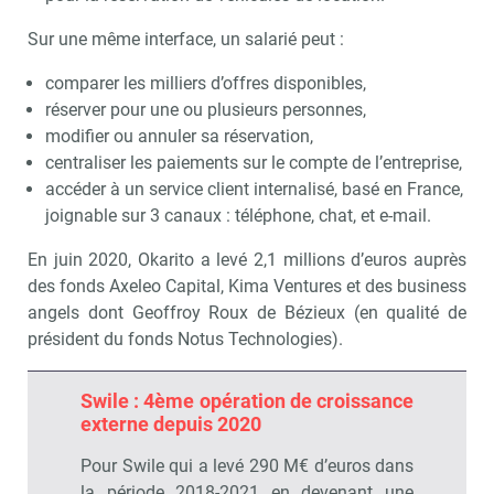
Sur une même interface, un salarié peut :
comparer les milliers d’offres disponibles,
réserver pour une ou plusieurs personnes,
modifier ou annuler sa réservation,
centraliser les paiements sur le compte de l’entreprise,
accéder à un service client internalisé, basé en France,
joignable sur 3 canaux : téléphone, chat, et e-mail.
En juin 2020, Okarito a levé 2,1 millions d’euros auprès
des fonds Axeleo Capital, Kima Ventures et des business
angels dont Geoffroy Roux de Bézieux (en qualité de
président du fonds Notus Technologies).
Swile : 4ème opération de croissance
externe depuis 2020
Pour Swile qui a levé 290 M€ d’euros dans
la période 2018-2021 en devenant une