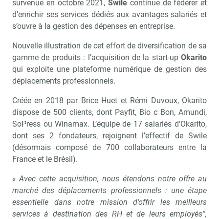
survenue en octobre 2021,
Swile
continue de fédérer et
d’enrichir ses services dédiés aux avantages salariés et
s’ouvre à la gestion des dépenses en entreprise.
Nouvelle illustration de cet effort de diversification de sa
gamme de produits : l’acquisition de la start-up
Okarito
qui exploite une plateforme numérique de gestion des
déplacements professionnels.
Créée en 2018 par Brice Huet et Rémi Duvoux, Okarito
dispose de 500 clients, dont Payfit, Bio c Bon, Amundi,
SoPress ou Winamax. L’équipe de 17 salariés d’Okarito,
dont ses 2 fondateurs, rejoignent l’effectif de Swile
(désormais composé de 700 collaborateurs entre la
France et le Brésil).
« Avec cette acquisition, nous étendons notre offre au
marché des déplacements professionnels : une étape
essentielle dans notre mission d’offrir les meilleurs
services à destination des RH et de leurs employés”,