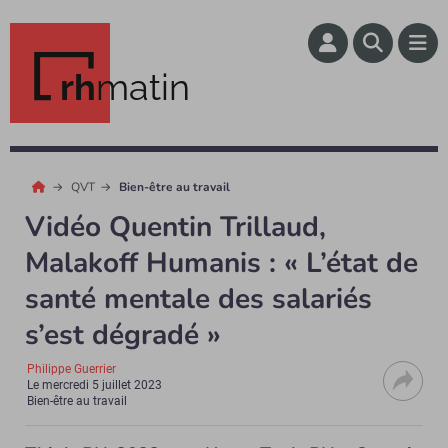
rh
matin
QVT
Bien-être au travail
Vidéo Quentin Trillaud,
Malakoff Humanis : « L’état de
santé mentale des salariés
s’est dégradé »
Philippe Guerrier
Le
mercredi 5 juillet 2023
Bien-être au travail