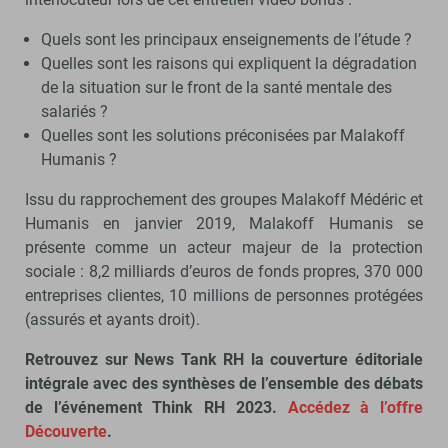
Quels sont les principaux enseignements de l’étude ?
Quelles sont les raisons qui expliquent la dégradation
de la situation sur le front de la santé mentale des
salariés ?
Quelles sont les solutions préconisées par Malakoff
Humanis ?
Issu du rapprochement des groupes Malakoff Médéric et
Humanis en janvier 2019, Malakoff Humanis se
présente comme un acteur majeur de la protection
sociale : 8,2 milliards d’euros de fonds propres, 370 000
entreprises clientes, 10 millions de personnes protégées
(assurés et ayants droit).
Retrouvez sur News Tank RH la couverture éditoriale
intégrale avec des synthèses de l’ensemble des débats
de l’événement Think RH 2023.
Accédez à l’offre
Découverte
.