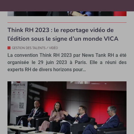
Think RH 2023 : le reportage vidéo de
l’édition sous le signe d’un monde VICA
GESTION DES TALENTS / VIDÉO
La convention Think RH 2023 par News Tank RH a été
organisée le 29 juin 2023 à Paris. Elle a réuni des
experts RH de divers horizons pour…