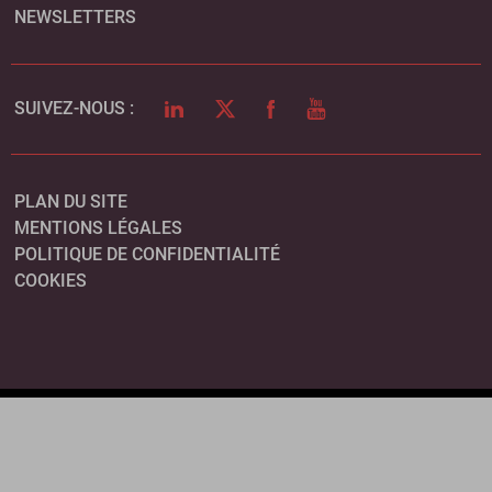
NEWSLETTERS
LINKEDIN
TWITTER
FACEBOOK
YOUTUBE
SUIVEZ-NOUS :
PLAN DU SITE
MENTIONS LÉGALES
POLITIQUE DE CONFIDENTIALITÉ
COOKIES