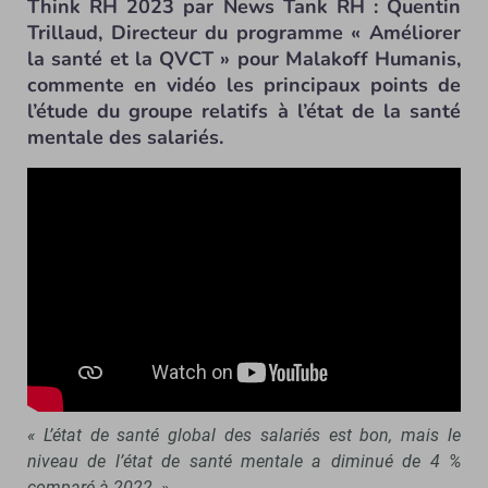
Think RH 2023 par News Tank RH : Quentin
Trillaud, Directeur du programme « Améliorer
la santé et la QVCT » pour Malakoff Humanis,
commente en vidéo les principaux points de
l’étude du groupe relatifs à l’état de la santé
mentale des salariés.
« L’état de santé global des salariés est bon, mais le
niveau de l’état de santé mentale a diminué de 4 %
comparé à 2022. »