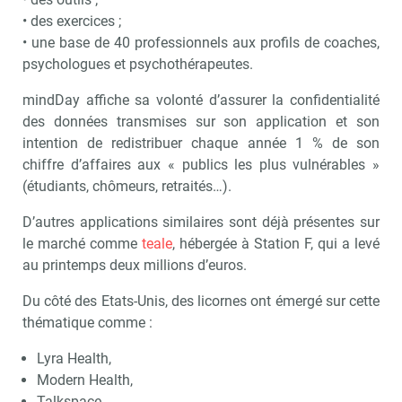
• des exercices ;
• une base de 40 professionnels aux profils de coaches,
psychologues et psychothérapeutes.
mindDay affiche sa volonté d’assurer la confidentialité
des données transmises sur son application et son
intention de redistribuer chaque année 1 % de son
chiffre d’affaires aux « publics les plus vulnérables »
(étudiants, chômeurs, retraités…).
D’autres applications similaires sont déjà présentes sur
le marché comme
teale
, hébergée à Station F, qui a levé
au printemps deux millions d’euros.
Du côté des Etats-Unis, des licornes ont émergé sur cette
thématique comme :
Lyra Health,
Modern Health,
Talkspace.