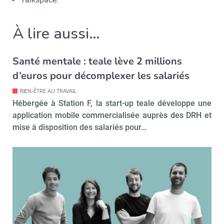
À lire aussi…
Santé mentale : teale lève 2 millions
d’euros pour décomplexer les salariés
BIEN-ÊTRE AU TRAVAIL
Hébergée à Station F, la start-up teale développe une
application mobile commercialisée auprès des DRH et
mise à disposition des salariés pour…