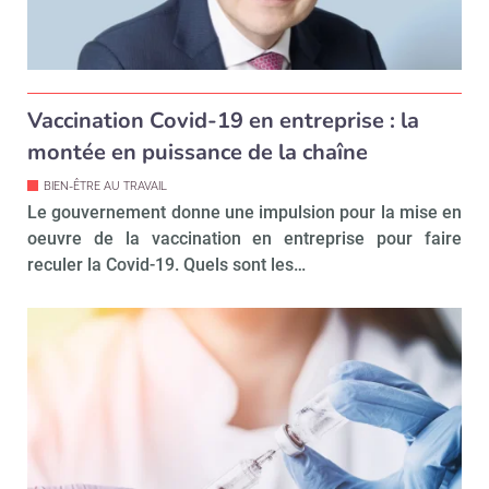
Vaccination Covid-19 en entreprise : la
montée en puissance de la chaîne
BIEN-ÊTRE AU TRAVAIL
Le gouvernement donne une impulsion pour la mise en
oeuvre de la vaccination en entreprise pour faire
reculer la Covid-19. Quels sont les…