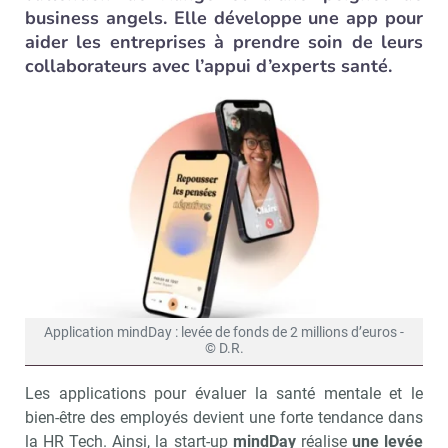
business angels. Elle développe une app pour
aider les entreprises à prendre soin de leurs
collaborateurs avec l’appui d’experts santé.
Application mindDay : levée de fonds de 2 millions d’euros -
© D.R.
Les applications pour évaluer la santé mentale et le
bien-être des employés devient une forte tendance dans
la HR Tech. Ainsi, la start-up
mindDay
réalise
une levée