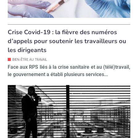
Crise Covid-19 : la fièvre des numéros
d’appels pour soutenir les travailleurs ou
les dirigeants
BIEN-ÊTRE AU TRAVAIL
Face aux RPS liés à la crise sanitaire et au (télé)travail,
le gouvernement a établi plusieurs services...