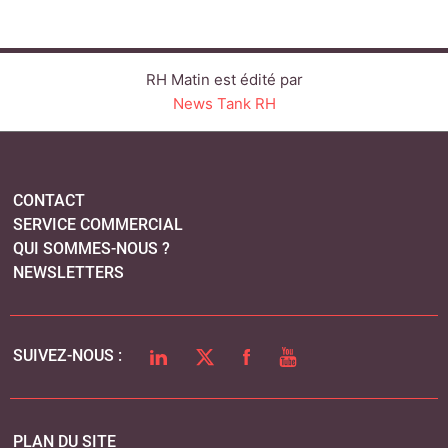
NEWSLETTERS
LINKEDIN
TWITTER
FACEBOOK
YOUTUBE
SUIVEZ-NOUS :
PLAN DU SITE
MENTIONS LÉGALES
POLITIQUE DE CONFIDENTIALITÉ
COOKIES