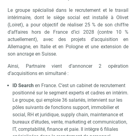
Le groupe spécialisé dans le recrutement et le travail
intérimaire, dont le siège social est installé à Olivet
(Loiret), a pour objectif de réaliser 25 % de son chiffre
d’affaires hors de France d’ici 2028 (contre 10 %
actuellement), avec des projets d’acquisition en
Allemagne, en Italie et en Pologne et une extension de
son ancrage en Suisse.
Ainsi, Partnaire vient d’annoncer 2 opération
d’acquisitions en simultané :
ID Search
en France. C’est un cabinet de recrutement
positionné sur le segment experts et cadres en intérim.
Le groupe, qui emploie 36 salariés, intervient sur les
pôles suivants de fonctions support, immobilier et
social, RH et juridique, supply chain, maintenance et
bureaux d’études, vente, marketing et communication,
IT, comptabilité, finance et paie. Il intègre 6 filiales