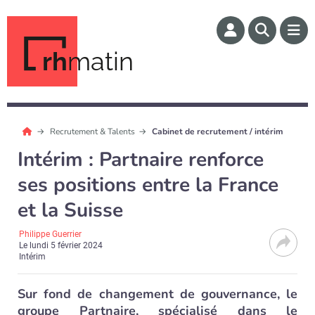
rh
matin
Recrutement & Talents
Cabinet de recrutement / intérim
Intérim : Partnaire renforce
ses positions entre la France
et la Suisse
Philippe Guerrier
Le
lundi 5 février 2024
Intérim
Sur fond de changement de gouvernance, le
groupe Partnaire, spécialisé dans le