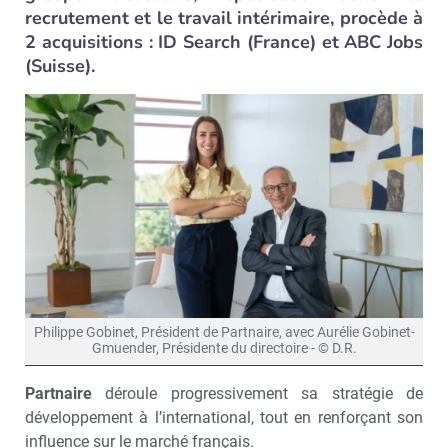
recrutement et le travail intérimaire, procède à
2 acquisitions : ID Search (France) et ABC Jobs
(Suisse).
Philippe Gobinet, Président de Partnaire, avec Aurélie Gobinet-
Gmuender, Présidente du directoire - © D.R.
Partnaire
déroule progressivement sa stratégie de
développement à l’international, tout en renforçant son
influence sur le marché français.