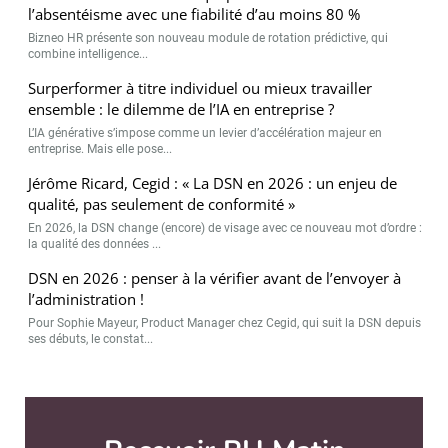
l’absentéisme avec une fiabilité d’au moins 80 %
Bizneo HR présente son nouveau module de rotation prédictive, qui
combine intelligence...
Surperformer à titre individuel ou mieux travailler
ensemble : le dilemme de l’IA en entreprise ?
L’IA générative s’impose comme un levier d’accélération majeur en
entreprise. Mais elle pose...
Jérôme Ricard, Cegid : « La DSN en 2026 : un enjeu de
qualité, pas seulement de conformité »
En 2026, la DSN change (encore) de visage avec ce nouveau mot d’ordre :
la qualité des données ...
DSN en 2026 : penser à la vérifier avant de l’envoyer à
l’administration !
Pour Sophie Mayeur, Product Manager chez Cegid, qui suit la DSN depuis
ses débuts, le constat...