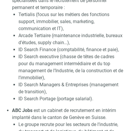
spécialisées dans le recrutement de personnel
permanent et temporaire :
Tertialis (focus sur les métiers des fonctions
support, immobilier, sales, marketing,
communication et IT),
Arcade Tertiaire (maintenance industrielle, bureaux
d’études, supply chain…),
ID Search Finance (comptabilité, finance et paie),
ID Search executive (chasse de têtes de cadres
pour du management intermédiaire et du top
management de l’Industrie, de la construction et de
l’immobilier),
ID Search Managers & Entreprises (management
de transition),
ID Search Portage (portage salarial).
ABC Jobs
est un cabinet de recrutement en intérim
implanté dans le canton de Genève en Suisse.
Le groupe recrute pour les secteurs de l’industrie,