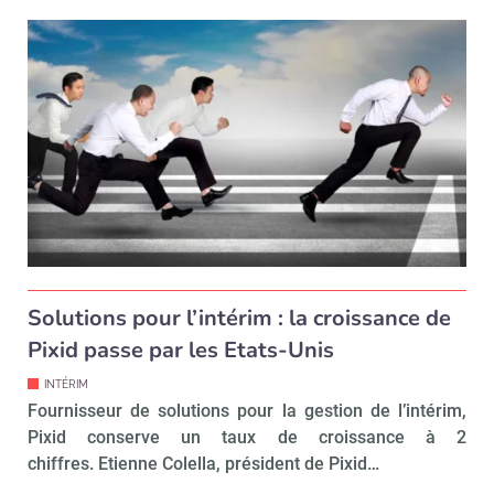
Solutions pour l’intérim : la croissance de
Pixid passe par les Etats-Unis
INTÉRIM
Fournisseur de solutions pour la gestion de l’intérim,
Pixid conserve un taux de croissance à 2
chiffres. Etienne Colella, président de Pixid…