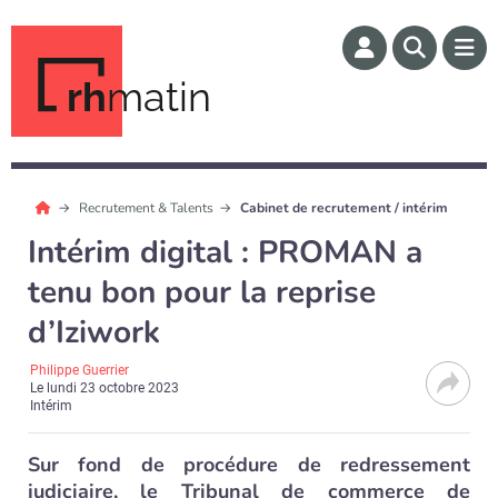
rh
matin
Recrutement & Talents
Cabinet de recrutement / intérim
Intérim digital : PROMAN a
tenu bon pour la reprise
d’Iziwork
Philippe Guerrier
Le
lundi 23 octobre 2023
Intérim
Sur fond de procédure de redressement
judiciaire, le Tribunal de commerce de