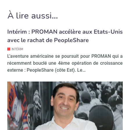
À lire aussi…
Intérim : PROMAN accélère aux Etats-Unis
avec le rachat de PeopleShare
INTÉRIM
L’aventure américaine se poursuit pour PROMAN qui a
récemment bouclé une 4ème opération de croissance
externe : PeopleShare (côte Est). Le…