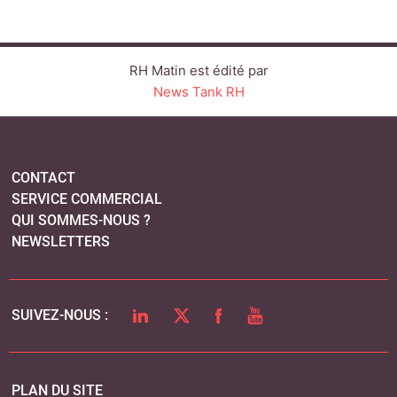
NEWSLETTERS
LINKEDIN
TWITTER
FACEBOOK
YOUTUBE
SUIVEZ-NOUS :
PLAN DU SITE
MENTIONS LÉGALES
POLITIQUE DE CONFIDENTIALITÉ
COOKIES