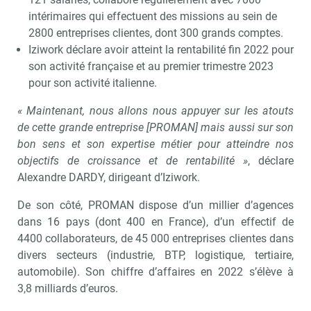
intérimaires qui effectuent des missions au sein de
2800 entreprises clientes, dont 300 grands comptes.
Iziwork déclare avoir atteint la rentabilité fin 2022 pour
son activité française et au premier trimestre 2023
pour son activité italienne.
« Maintenant, nous allons nous appuyer sur les atouts
de cette grande entreprise [PROMAN] mais aussi sur son
bon sens et son expertise métier pour atteindre nos
objectifs de croissance et de rentabilité »
, déclare
Alexandre DARDY, dirigeant d’Iziwork.
De son côté, PROMAN dispose d’un millier d’agences
dans 16 pays (dont 400 en France), d’un effectif de
4400 collaborateurs, de 45 000 entreprises clientes dans
divers secteurs (industrie, BTP, logistique, tertiaire,
automobile). Son chiffre d’affaires en 2022 s’élève à
3,8 milliards d’euros.