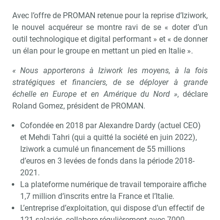
Avec l’offre de PROMAN retenue pour la reprise d’Iziwork,
le nouvel acquéreur se montre ravi de se « doter d’un
outil technologique et digital performant » et « de donner
un élan pour le groupe en mettant un pied en Italie ».
« Nous apporterons à Iziwork les moyens, à la fois
stratégiques et financiers, de se déployer à grande
échelle en Europe et en Amérique du Nord »
, déclare
Roland Gomez, président de PROMAN.
Cofondée en 2018 par Alexandre Dardy (actuel CEO)
et Mehdi Tahri (qui a quitté la société en juin 2022),
Iziwork a cumulé un financement de 55 millions
d’euros en 3 levées de fonds dans la période 2018-
2021.
La plateforme numérique de travail temporaire affiche
1,7 million d’inscrits entre la France et l’Italie.
L’entreprise d’exploitation, qui dispose d’un effectif de
121 salariés, collabore régulièrement avec 7000