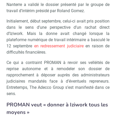
Nanterre a validé le dossier présenté par le groupe de
travail d’intérim présidé par Roland Gomez.
Initialement, début septembre, celui-ci avait pris position
dans le sens d’une perspective d’un rachat direct
d’Iziwork. Mais la donne avait changé lorsque la
plateforme numérique de travail intérimaire a basculé le
12 septembre
en redressement judiciaire
en raison de
difficultés financières.
Ce qui a contraint PROMAN à revoir ses velléités de
reprise autonome et à remodeler son dossier de
rapprochement à déposer auprès des administrateurs
judiciaires mandatés face à d’éventuels repreneurs.
Entretemps, The Adecco Group s’est manifesté dans ce
sens.
PROMAN veut « donner à Iziwork tous les
moyens »