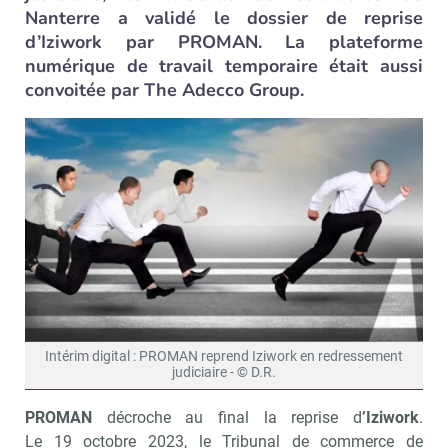
Nanterre a validé le dossier de reprise
d’Iziwork par PROMAN. La plateforme
numérique de travail temporaire était aussi
convoitée par The Adecco Group.
Intérim digital : PROMAN reprend Iziwork en redressement
judiciaire - © D.R.
PROMAN
décroche au final la reprise d
’Iziwork
.
Le 19 octobre 2023, le Tribunal de commerce de