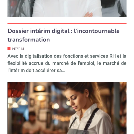
Dossier intérim digital : l’incontournable
transformation
INTÉRIM
Avec la digitalisation des fonctions et services RH et la
flexibilité accrue du marché de l’emploi, le marché de
l’intérim doit accélérer sa…