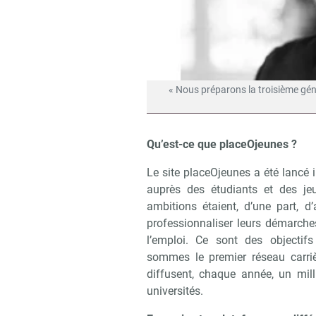
« Nous préparons la troisième gén
Qu’est-ce que placeOjeunes ?
Le site placeOjeunes a été lancé i
auprès des étudiants et des je
ambitions étaient, d’une part, d
professionnaliser leurs démarches
l’emploi. Ce sont des objectif
sommes le premier réseau carriè
diffusent, chaque année, un mill
universités.