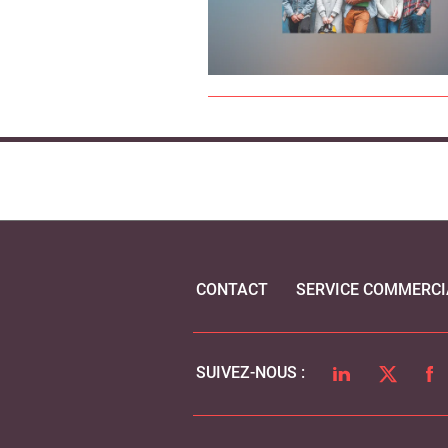
CONTACT
SERVICE COMMERCI
LINKEDIN
TWITTER
FA
SUIVEZ-NOUS :