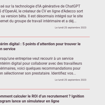
sé sur la technologie d’IA générative de ChatGPT
5 d’OpenAI, le créateur de CV en ligne d’Adecco sort
 sa version bêta. Il est désormais intégré sur le site
ternet du groupe de travail intérimaire et a déj...
Le lundi 25 septembre 2023
térim digital : 5 points d’attention pour trouver le
n service
rsqu’une entreprise veut recourir à un service
intérim digital pour collaborer avec des travailleurs
térimaires, voici quelques recommandations pour
en sélectionner son prestataire. Identifiez vos...
Le lundi 25 septembre 2023
mment calculer le ROI d’un recrutement ? Ignition
ogram lance un simulateur en ligne