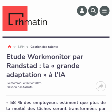
rh
matin
SIRH
Gestion des talents
Etude Workmonitor par
Randstad : la « grande
adaptation » à l’IA
Le
mercredi 4 février 2026
Gestion des talents
« 58 % des employeurs estiment que plus de
la moitié des tâches seront transformées par