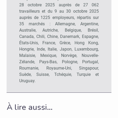
28 octobre 2025 auprès de 27 062
travailleurs et du 9 au 30 octobre 2025
auprès de 1225 employeurs, répartis sur
35 marchés : Allemagne, Argentine,
Australie, Autriche, Belgique, Brésil,
Canada, Chili, Chine, Danemark, Espagne,
États-Unis, France, Grèce, Hong Kong,
Hongrie, Inde, Italie, Japon, Luxembourg,
Malaisie, Mexique, Norvège, Nouvelle-
Zélande, Pays-Bas, Pologne, Portugal,
Roumanie, Royaume-Uni, Singapour,
Suède, Suisse, Tchéquie, Turquie et
Uruguay.
À lire aussi…