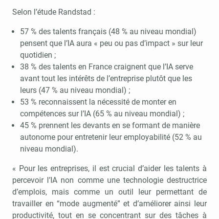
Selon l’étude Randstad :
57 % des talents français (48 % au niveau mondial)
pensent que l’IA aura « peu ou pas d’impact » sur leur
quotidien ;
38 % des talents en France craignent que l’IA serve
avant tout les intérêts de l’entreprise plutôt que les
leurs (47 % au niveau mondial) ;
53 % reconnaissent la nécessité de monter en
compétences sur l’IA (65 % au niveau mondial) ;
45 % prennent les devants en se formant de manière
autonome pour entretenir leur employabilité (52 % au
niveau mondial).
« Pour les entreprises, il est crucial d’aider les talents à
percevoir l’IA non comme une technologie destructrice
d’emplois, mais comme un outil leur permettant de
travailler en “mode augmenté” et d’améliorer ainsi leur
productivité, tout en se concentrant sur des tâches à