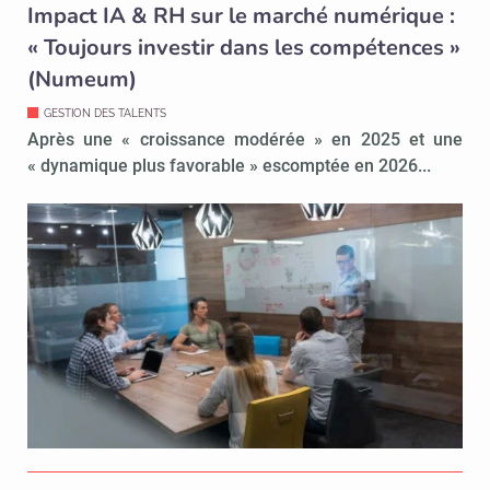
Impact IA & RH sur le marché numérique :
« Toujours investir dans les compétences »
(Numeum)
GESTION DES TALENTS
Après une « croissance modérée » en 2025 et une
« dynamique plus favorable » escomptée en 2026...