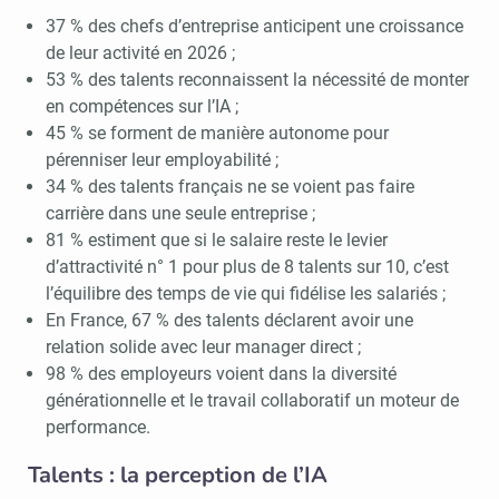
37 % des chefs d’entreprise anticipent une croissance
de leur activité en 2026 ;
53 % des talents reconnaissent la nécessité de monter
en compétences sur l’IA ;
45 % se forment de manière autonome pour
pérenniser leur employabilité ;
34 % des talents français ne se voient pas faire
carrière dans une seule entreprise ;
81 % estiment que si le salaire reste le levier
d’attractivité n° 1 pour plus de 8 talents sur 10, c’est
l’équilibre des temps de vie qui fidélise les salariés ;
En France, 67 % des talents déclarent avoir une
relation solide avec leur manager direct ;
98 % des employeurs voient dans la diversité
générationnelle et le travail collaboratif un moteur de
performance.
Talents : la perception de l’IA