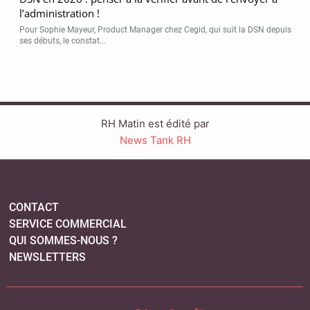
l’administration !
Pour Sophie Mayeur, Product Manager chez Cegid, qui suit la DSN depuis
ses débuts, le constat...
RH Matin est édité par
News Tank RH
CONTACT
SERVICE COMMERCIAL
QUI SOMMES-NOUS ?
NEWSLETTERS