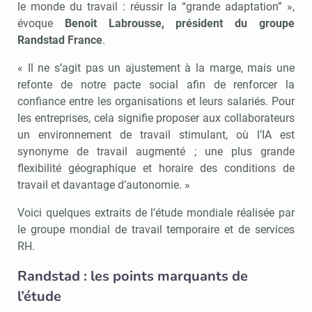
le monde du travail : réussir la “grande adaptation” »,
évoque
Benoit Labrousse, président du groupe
Randstad France
.
« Il ne s’agit pas un ajustement à la marge, mais une
refonte de notre pacte social afin de renforcer la
confiance entre les organisations et leurs salariés. Pour
les entreprises, cela signifie proposer aux collaborateurs
un environnement de travail stimulant, où l’IA est
synonyme de travail augmenté ; une plus grande
flexibilité géographique et horaire des conditions de
travail et davantage d’autonomie. »
Voici quelques extraits de l’étude mondiale réalisée par
le groupe mondial de travail temporaire et de services
RH.
Randstad : les points marquants de
l’étude