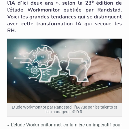
e
l’IA d’ici deux ans », selon la 23
édition de
l’étude Workmonitor publiée par Randstad.
Voici les grandes tendances qui se distinguent
avec cette transformation IA qui secoue les
RH.
Etude Workmonitor par Randstad : l’IA vue par les talents et
les managers - © D.R.
« L’étude Workmonitor met en lumière un impératif pour