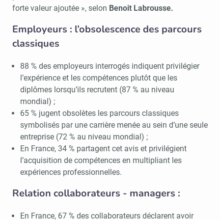
forte valeur ajoutée », selon
Benoit Labrousse.
Employeurs : l’obsolescence des parcours
classiques
88 % des employeurs interrogés indiquent privilégier
l’expérience et les compétences plutôt que les
diplômes lorsqu’ils recrutent (87 % au niveau
mondial) ;
65 % jugent obsolètes les parcours classiques
symbolisés par une carrière menée au sein d’une seule
entreprise (72 % au niveau mondial) ;
En France, 34 % partagent cet avis et privilégient
l’acquisition de compétences en multipliant les
expériences professionnelles.
Relation collaborateurs - managers :
En France, 67 % des collaborateurs déclarent avoir