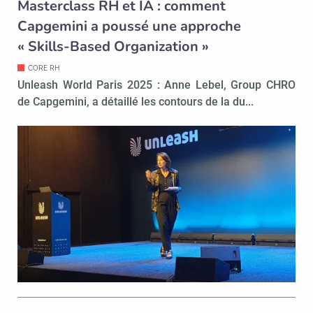
Masterclass RH et IA : comment
Capgemini a poussé une approche
« Skills-Based Organization »
CORE RH
Unleash World Paris 2025 : Anne Lebel, Group CHRO
de Capgemini, a détaillé les contours de la du...