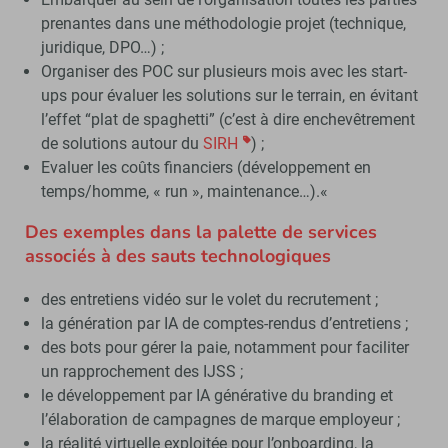
prenantes dans une méthodologie projet (technique,
juridique, DPO…) ;
Organiser des POC sur plusieurs mois avec les start-
ups pour évaluer les solutions sur le terrain, en évitant
l’effet “plat de spaghetti” (c’est à dire enchevêtrement
de solutions autour du
SIRH
) ;
Evaluer les coûts financiers (développement en
temps/homme, « run », maintenance…).«
Des exemples dans la palette de services
associés à des sauts technologiques
des entretiens vidéo sur le volet du recrutement ;
la génération par IA de comptes-rendus d’entretiens ;
des bots pour gérer la paie, notamment pour faciliter
un rapprochement des IJSS ;
le développement par IA générative du branding et
l’élaboration de campagnes de marque employeur ;
la réalité virtuelle exploitée pour l’onboarding, la