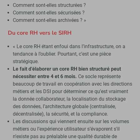
Comment sont-elles structurées ?
Comment sont-elles sécurisées ?
Comment sont-elles archivées ? »
Du core RH vers le SIRH
« Le core RH étant enfoui dans l’infrastructure, on a
tendance à l’oublier. Pourtant, c’est une pièce
stratégique.
Le fait d’élaborer un core RH bien structuré peut
nécessiter entre 4 et 6 mois.
Ce socle représente
beaucoup de travail en coopération avec les directions
métiers et les DSI pour déterminer ce qu’est vraiment
la donnée collaborateur, la localisation du stockage
des données, l’architecture globale (centralisée,
décentralisée), la sécurité, et la compliance.
Les discussions qui viennent ensuite sur les volumes
métiers ou l’expérience utilisateur s’évaporent s’il
n’existe pas au préalable une qualité durable de