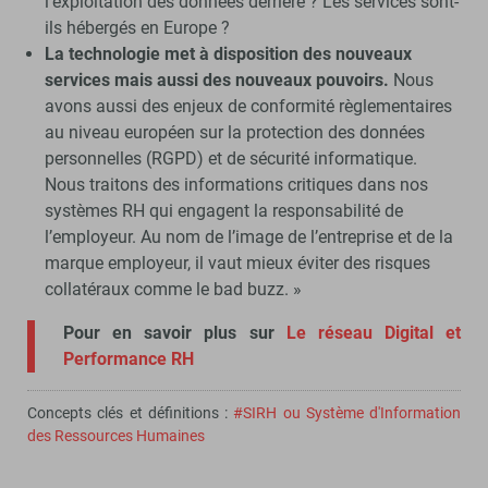
l’exploitation des données derrière ? Les services sont-
ils hébergés en Europe ?
La technologie met à disposition des nouveaux
services mais aussi des nouveaux pouvoirs.
Nous
avons aussi des enjeux de conformité règlementaires
au niveau européen sur la protection des données
personnelles (RGPD) et de sécurité informatique.
Nous traitons des informations critiques dans nos
systèmes RH qui engagent la responsabilité de
l’employeur. Au nom de l’image de l’entreprise et de la
marque employeur, il vaut mieux éviter des risques
collatéraux comme le bad buzz. »
Pour en savoir plus sur
Le réseau Digital et
Performance RH
Concepts clés et définitions :
#SIRH ou Système d'Information
des Ressources Humaines