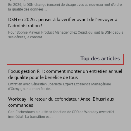
En 2026, la DSN change (encore) de visage avec ce nouveau mot d’ordre :
la qualité des données ...
DSN en 2026 : penser à la vérifier avant de l’envoyer à
l’administration !
Pour Sophie Mayeur, Product Manager chez Cegid, qui suit la DSN depuis
ses débuts, le constat...
Top des articles
Focus gestion RH : comment monter un entretien annuel
de qualité pour le bénéfice de tous
Entretien avec Sébastien Joarlette, Expert Excellence Managériale
d’Oresys, sur la manière de...
Workday : le retour du cofondateur Aneel Bhusri aux
commandes
Carl Eschenbach a quitté sa fonction de CEO de Workday avec effet
immédiat. La transition est...