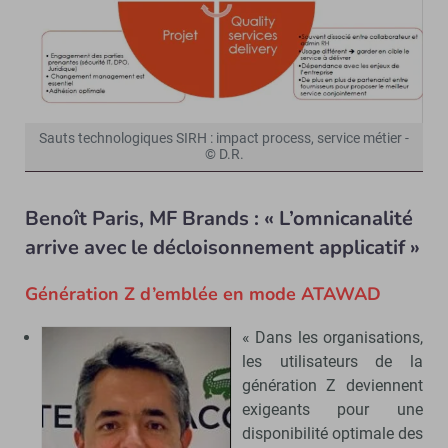
Sauts technologiques SIRH : impact process, service métier -
© D.R.
Benoît Paris, MF Brands : « L’omnicanalité
arrive avec le décloisonnement applicatif »
Génération Z d’emblée en mode ATAWAD
« Dans les organisations,
les utilisateurs de la
génération Z deviennent
exigeants pour une
disponibilité optimale des