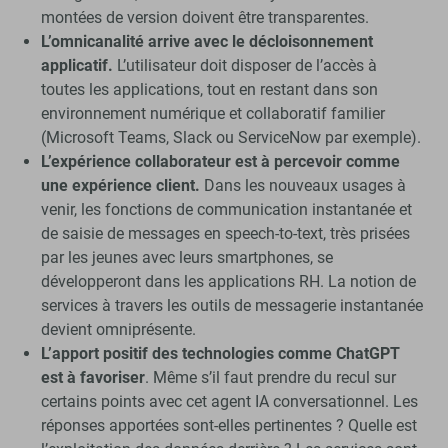
montées de version doivent être transparentes.
L’omnicanalité arrive avec le décloisonnement
applicatif.
L’utilisateur doit disposer de l’accès à
toutes les applications, tout en restant dans son
environnement numérique et collaboratif familier
(Microsoft Teams, Slack ou ServiceNow par exemple).
L’expérience collaborateur est à percevoir comme
une expérience client.
Dans les nouveaux usages à
venir, les fonctions de communication instantanée et
de saisie de messages en speech-to-text, très prisées
par les jeunes avec leurs smartphones, se
développeront dans les applications RH. La notion de
services à travers les outils de messagerie instantanée
devient omniprésente.
L’apport positif des technologies comme ChatGPT
est à favoriser
. Même s’il faut prendre du recul sur
certains points avec cet agent IA conversationnel. Les
réponses apportées sont-elles pertinentes ? Quelle est