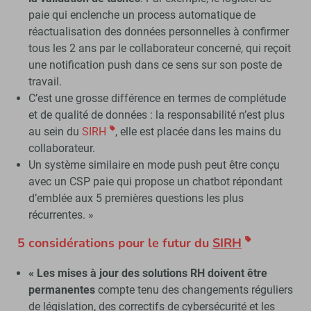
paie qui enclenche un process automatique de
réactualisation des données personnelles à confirmer
tous les 2 ans par le collaborateur concerné, qui reçoit
une notification push dans ce sens sur son poste de
travail.
C’est une grosse différence en termes de complétude
et de qualité de données : la responsabilité n’est plus
au sein du
SIRH
, elle est placée dans les mains du
collaborateur.
Un système similaire en mode push peut être conçu
avec un CSP paie qui propose un chatbot répondant
d’emblée aux 5 premières questions les plus
récurrentes. »
5 considérations pour le futur du
SIRH
« Les mises à jour des solutions RH doivent être
permanentes
compte tenu des changements réguliers
de législation, des correctifs de cybersécurité et les