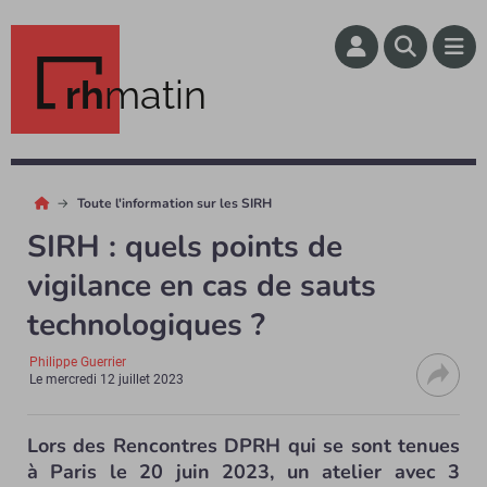
rh
matin
Toute l'information sur les SIRH
SIRH : quels points de
vigilance en cas de sauts
technologiques ?
Philippe Guerrier
Le
mercredi 12 juillet 2023
Lors des Rencontres DPRH qui se sont tenues
à Paris le 20 juin 2023, un atelier avec 3