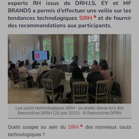
experts RH issus de DRH.I.S, EY et MF
BRANDS a permis d’effectuer une veille sur les
tendances technologiques
SIRH
et de fournir
des recommandations aux participants.
Les sauts technologiques SIRH : un atelier dense lors des
Rencontres DPRH (20 juin 2023) - © Rencontres DPRH
Quels usages au sein du
SIRH
des nouveaux sauts
technologiques ?