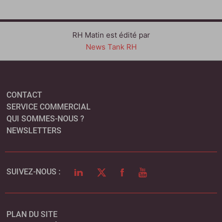
RH Matin est édité par
News Tank RH
CONTACT
SERVICE COMMERCIAL
QUI SOMMES-NOUS ?
NEWSLETTERS
LINKEDIN
TWITTER
FACEBOOK
YOUTUBE
SUIVEZ-NOUS :
PLAN DU SITE