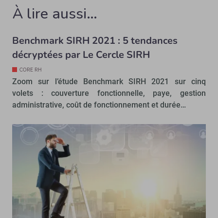
À lire aussi…
Benchmark SIRH 2021 : 5 tendances
décryptées par Le Cercle SIRH
CORE RH
Zoom sur l’étude Benchmark SIRH 2021 sur cinq
volets : couverture fonctionnelle, paye, gestion
administrative, coût de fonctionnement et durée…