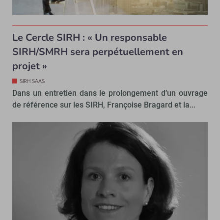
Le Cercle SIRH : « Un responsable
SIRH/SMRH sera perpétuellement en
projet »
SIRH SAAS
Dans un entretien dans le prolongement d’un ouvrage
de référence sur les SIRH, Françoise Bragard et la...