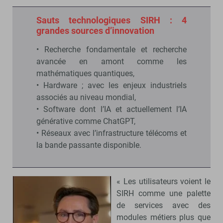
Sauts technologiques SIRH : 4
grandes sources d’innovation
• Recherche fondamentale et recherche
avancée en amont comme les
mathématiques quantiques,
• Hardware ; avec les enjeux industriels
associés au niveau mondial,
• Software dont l’IA et actuellement l’IA
générative comme ChatGPT,
• Réseaux avec l’infrastructure télécoms et
la bande passante disponible.
« Les utilisateurs voient le
SIRH comme une palette
de services avec des
modules métiers plus que