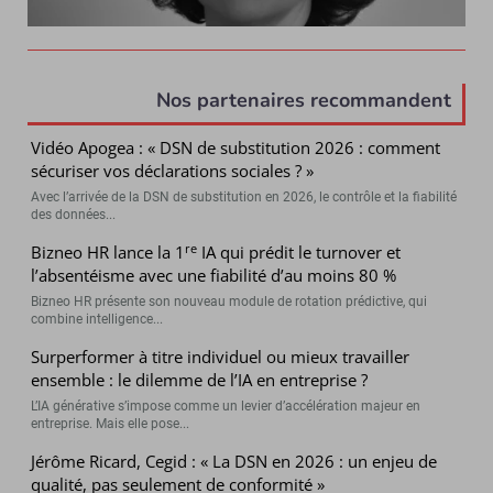
Nos partenaires recommandent
Vidéo Apogea : « DSN de substitution 2026 : comment
sécuriser vos déclarations sociales ? »
Avec l’arrivée de la DSN de substitution en 2026, le contrôle et la fiabilité
des données...
re
Bizneo HR lance la 1
IA qui prédit le turnover et
l’absentéisme avec une fiabilité d’au moins 80 %
Bizneo HR présente son nouveau module de rotation prédictive, qui
combine intelligence...
Surperformer à titre individuel ou mieux travailler
ensemble : le dilemme de l’IA en entreprise ?
L’IA générative s’impose comme un levier d’accélération majeur en
entreprise. Mais elle pose...
Jérôme Ricard, Cegid : « La DSN en 2026 : un enjeu de
qualité, pas seulement de conformité »